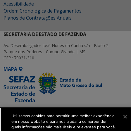
Acessibilidade
Ordem Cronológica de Pagamentos
Planos de Contratações Anuais
SECRETARIA DE ESTADO DE FAZENDA
Av. Desembargador José Nunes da Cunha s/n - Bloco 2
Parque dos Poderes - Campo Grande | MS
CEP.: 79031-310
MAPA
SETDIG | Secretaria-
Executiva de
Utilizamos cookies para permitir uma melhor experiência
em nosso website e para nos ajudar a compreender
Transformação Digital
quais informações são mais úteis e relevantes para você.