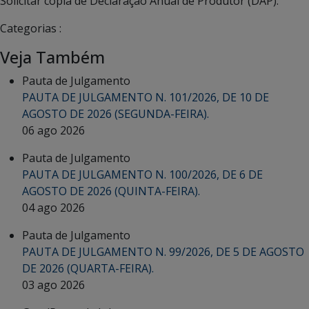
Solicitar cópia de Declaração Anual de Produtor (DAP).
Categorias :
Veja Também
Pauta de Julgamento
PAUTA DE JULGAMENTO N. 101/2026, DE 10 DE
AGOSTO DE 2026 (SEGUNDA-FEIRA).
06 ago 2026
Pauta de Julgamento
PAUTA DE JULGAMENTO N. 100/2026, DE 6 DE
AGOSTO DE 2026 (QUINTA-FEIRA).
04 ago 2026
Pauta de Julgamento
PAUTA DE JULGAMENTO N. 99/2026, DE 5 DE AGOSTO
DE 2026 (QUARTA-FEIRA).
03 ago 2026