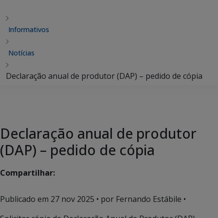
Informativos
Notícias
Declaração anual de produtor (DAP) – pedido de cópia
Declaração anual de produtor
(DAP) – pedido de cópia
Compartilhar:
Publicado em
27 nov 2025
• por Fernando Estábile •