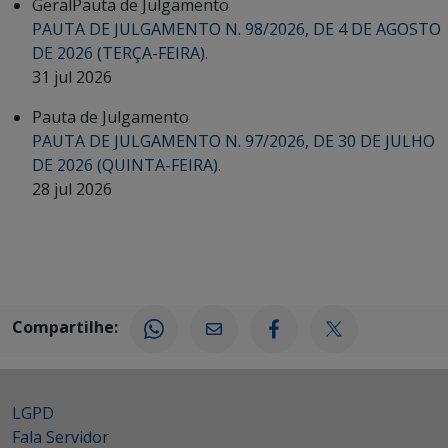
Geral
Pauta de Julgamento
PAUTA DE JULGAMENTO N. 98/2026, DE 4 DE AGOSTO
DE 2026 (TERÇA-FEIRA).
31 jul 2026
Pauta de Julgamento
PAUTA DE JULGAMENTO N. 97/2026, DE 30 DE JULHO
DE 2026 (QUINTA-FEIRA).
28 jul 2026
Compartilhe:
LGPD
Fala Servidor