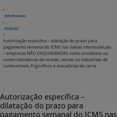
Informativos
Notícias
Autorização específica – dilatação do prazo para
pagamento semanal do ICMS nas saídas interestaduais
– empresas NÃO ENQUADRADAS como cerealistas ou
comercializadoras de cereais, usinas ou industriais de
combustíveis, frigoríficos e atacadistas de carne
Autorização específica –
dilatação do prazo para
pagamento semanal do ICMS nas