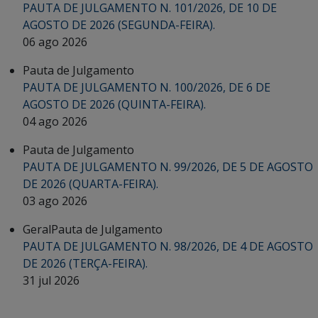
PAUTA DE JULGAMENTO N. 101/2026, DE 10 DE
AGOSTO DE 2026 (SEGUNDA-FEIRA).
06 ago 2026
Pauta de Julgamento
PAUTA DE JULGAMENTO N. 100/2026, DE 6 DE
AGOSTO DE 2026 (QUINTA-FEIRA).
04 ago 2026
Pauta de Julgamento
PAUTA DE JULGAMENTO N. 99/2026, DE 5 DE AGOSTO
DE 2026 (QUARTA-FEIRA).
03 ago 2026
Geral
Pauta de Julgamento
PAUTA DE JULGAMENTO N. 98/2026, DE 4 DE AGOSTO
DE 2026 (TERÇA-FEIRA).
31 jul 2026