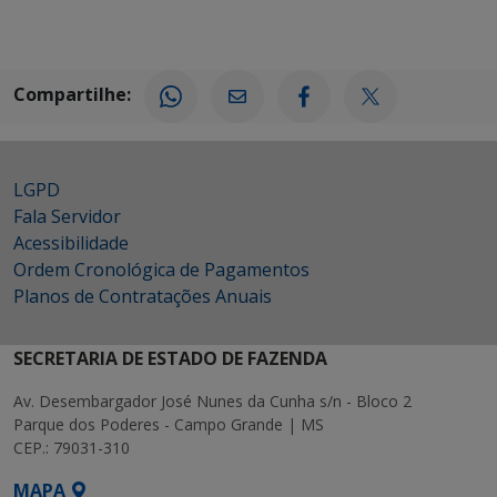
Compartilhe:
LGPD
Fala Servidor
Acessibilidade
Ordem Cronológica de Pagamentos
Planos de Contratações Anuais
SECRETARIA DE ESTADO DE FAZENDA
Av. Desembargador José Nunes da Cunha s/n - Bloco 2
Parque dos Poderes - Campo Grande | MS
CEP.: 79031-310
MAPA