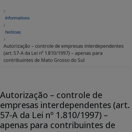
Informativos
Notícias
Autorização – controle de empresas interdependentes
(art. 57-A da Lei nº 1.810/1997) – apenas para
contribuintes de Mato Grosso do Sul
Autorização – controle de
empresas interdependentes (art.
57-A da Lei nº 1.810/1997) –
apenas para contribuintes de