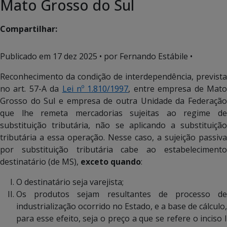
Mato Grosso do Sul
Compartilhar:
Publicado em
17 dez 2025
• por Fernando Estábile •
Reconhecimento da condição de interdependência, prevista
no art. 57-A da
Lei nº 1.810/1997
, entre empresa de Mat
Grosso do Sul e empresa de outra Unidade da Federação
que lhe remeta mercadorias sujeitas ao regime de
substituição tributária, não se aplicando a substituição
tributária a essa operação. Nesse caso, a sujeição passiva
por substituição tributária cabe ao estabelecimento
destinatário (de MS),
exceto quando
:
O destinatário seja varejista;
Os produtos sejam resultantes de processo de
industrialização ocorrido no Estado, e a base de cálculo,
para esse efeito, seja o preço a que se refere o inciso I