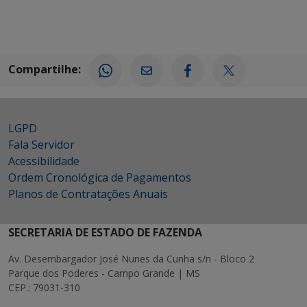
Compartilhe:
LGPD
Fala Servidor
Acessibilidade
Ordem Cronológica de Pagamentos
Planos de Contratações Anuais
SECRETARIA DE ESTADO DE FAZENDA
Av. Desembargador José Nunes da Cunha s/n - Bloco 2
Parque dos Poderes - Campo Grande | MS
CEP.: 79031-310