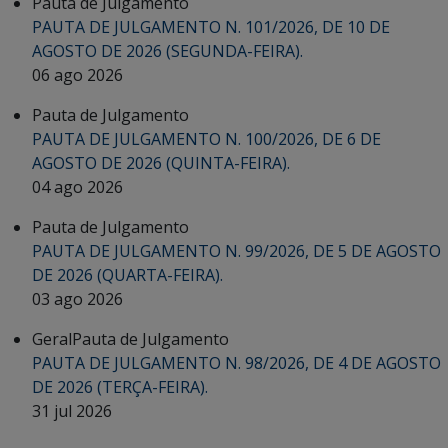
Pauta de Julgamento
PAUTA DE JULGAMENTO N. 101/2026, DE 10 DE
AGOSTO DE 2026 (SEGUNDA-FEIRA).
06 ago 2026
Pauta de Julgamento
PAUTA DE JULGAMENTO N. 100/2026, DE 6 DE
AGOSTO DE 2026 (QUINTA-FEIRA).
04 ago 2026
Pauta de Julgamento
PAUTA DE JULGAMENTO N. 99/2026, DE 5 DE AGOSTO
DE 2026 (QUARTA-FEIRA).
03 ago 2026
Geral
Pauta de Julgamento
PAUTA DE JULGAMENTO N. 98/2026, DE 4 DE AGOSTO
DE 2026 (TERÇA-FEIRA).
31 jul 2026