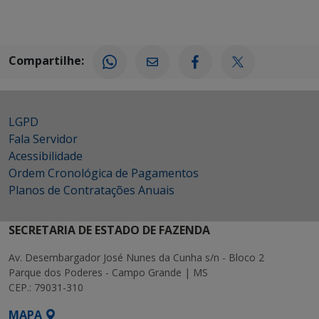
Compartilhe:
LGPD
Fala Servidor
Acessibilidade
Ordem Cronológica de Pagamentos
Planos de Contratações Anuais
SECRETARIA DE ESTADO DE FAZENDA
Av. Desembargador José Nunes da Cunha s/n - Bloco 2
Parque dos Poderes - Campo Grande | MS
CEP.: 79031-310
MAPA