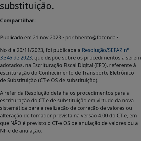
substituição.
Compartilhar:
Publicado em
21 nov 2023
• por bbento@fazenda •
No dia 20/11/2023, foi publicada a
Resolução/SEFAZ n°
3.346 de 2023
, que dispõe sobre os procedimentos a serem
adotados, na Escrituração Fiscal Digital (EFD), referente à
escrituração do Conhecimento de Transporte Eletrônico
de Substituição (CT-e OS de substituição).
A referida Resolução detalha os procedimentos para a
escrituração do CT-e de substituição em virtude da nova
sistemática para a realização de correção de valores ou
alteração de tomador prevista na versão 4.00 do CT-e, em
que NÃO é previsto o CT-e OS de anulação de valores ou a
NF-e de anulação.