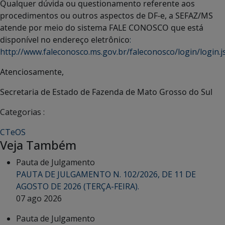
Qualquer dúvida ou questionamento referente aos
procedimentos ou outros aspectos de DF-e, a SEFAZ/MS
atende por meio do sistema FALE CONOSCO que está
disponível no endereço eletrônico
:
http://www.faleconosco.ms.gov.br/faleconosco/login/login.j
Atenciosamente,
Secretaria de Estado de Fazenda de Mato Grosso do Sul
Categorias :
CTeOS
Veja Também
Pauta de Julgamento
PAUTA DE JULGAMENTO N. 102/2026, DE 11 DE
AGOSTO DE 2026 (TERÇA-FEIRA).
07 ago 2026
Pauta de Julgamento