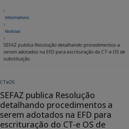
Informativos
Notícias
SEFAZ publica Resolução detalhando procedimentos a
serem adotados na EFD para escrituração do CT-e OS de
substituição.
CTeOS
SEFAZ publica Resolução
detalhando procedimentos a
serem adotados na EFD para
escrituração do CT-e OS de