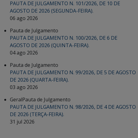
PAUTA DE JULGAMENTO N. 101/2026, DE 10 DE
AGOSTO DE 2026 (SEGUNDA-FEIRA).
06 ago 2026
Pauta de Julgamento
PAUTA DE JULGAMENTO N. 100/2026, DE 6 DE
AGOSTO DE 2026 (QUINTA-FEIRA).
04 ago 2026
Pauta de Julgamento
PAUTA DE JULGAMENTO N. 99/2026, DE 5 DE AGOSTO
DE 2026 (QUARTA-FEIRA).
03 ago 2026
Geral
Pauta de Julgamento
PAUTA DE JULGAMENTO N. 98/2026, DE 4 DE AGOSTO
DE 2026 (TERÇA-FEIRA).
31 jul 2026