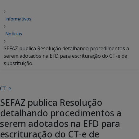
Informativos
Notícias
SEFAZ publica Resolução detalhando procedimentos a
serem adotados na EFD para escrituração do CT-e de
substituição.
CT-e
SEFAZ publica Resolução
detalhando procedimentos a
serem adotados na EFD para
escrituração do CT-e de