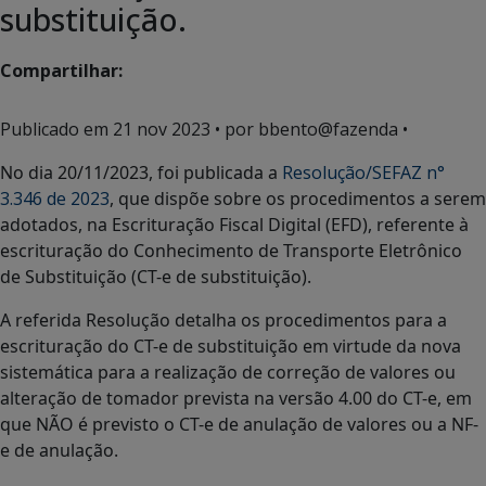
substituição.
Compartilhar:
Publicado em
21 nov 2023
• por bbento@fazenda •
No dia 20/11/2023, foi publicada a
Resolução/SEFAZ n°
3.346 de 2023
, que dispõe sobre os procedimentos a serem
adotados, na Escrituração Fiscal Digital (EFD), referente à
escrituração do Conhecimento de Transporte Eletrônico
de Substituição (CT-e de substituição).
A referida Resolução detalha os procedimentos para a
escrituração do CT-e de substituição em virtude da nova
sistemática para a realização de correção de valores ou
alteração de tomador prevista na versão 4.00 do CT-e, em
que NÃO é previsto o CT-e de anulação de valores ou a NF-
e de anulação.