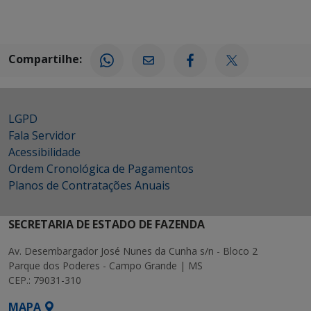
Compartilhe:
LGPD
Fala Servidor
Acessibilidade
Ordem Cronológica de Pagamentos
Planos de Contratações Anuais
SECRETARIA DE ESTADO DE FAZENDA
Av. Desembargador José Nunes da Cunha s/n - Bloco 2
Parque dos Poderes - Campo Grande | MS
CEP.: 79031-310
MAPA