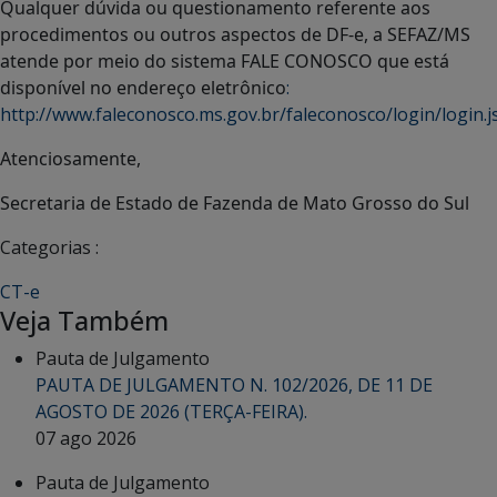
Qualquer dúvida ou questionamento referente aos
procedimentos ou outros aspectos de DF-e, a SEFAZ/MS
atende por meio do sistema FALE CONOSCO que está
disponível no endereço eletrônico
:
http://www.faleconosco.ms.gov.br/faleconosco/login/login.j
Atenciosamente,
Secretaria de Estado de Fazenda de Mato Grosso do Sul
Categorias :
CT-e
Veja Também
Pauta de Julgamento
PAUTA DE JULGAMENTO N. 102/2026, DE 11 DE
AGOSTO DE 2026 (TERÇA-FEIRA).
07 ago 2026
Pauta de Julgamento