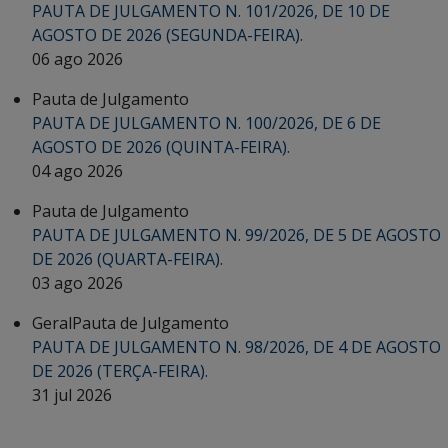
PAUTA DE JULGAMENTO N. 101/2026, DE 10 DE
AGOSTO DE 2026 (SEGUNDA-FEIRA).
06 ago 2026
Pauta de Julgamento
PAUTA DE JULGAMENTO N. 100/2026, DE 6 DE
AGOSTO DE 2026 (QUINTA-FEIRA).
04 ago 2026
Pauta de Julgamento
PAUTA DE JULGAMENTO N. 99/2026, DE 5 DE AGOSTO
DE 2026 (QUARTA-FEIRA).
03 ago 2026
Geral
Pauta de Julgamento
PAUTA DE JULGAMENTO N. 98/2026, DE 4 DE AGOSTO
DE 2026 (TERÇA-FEIRA).
31 jul 2026