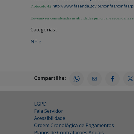
http://www.fazenda.gov.br/confaz/confaz/p
Protocolo 42:
Deverão ser consideradas as atividades principal e secundárias 
Categorias :
NF-e
Compartilhe:
LGPD
Fala Servidor
Acessibilidade
Ordem Cronológica de Pagamentos
Planos de Contratações Anuais