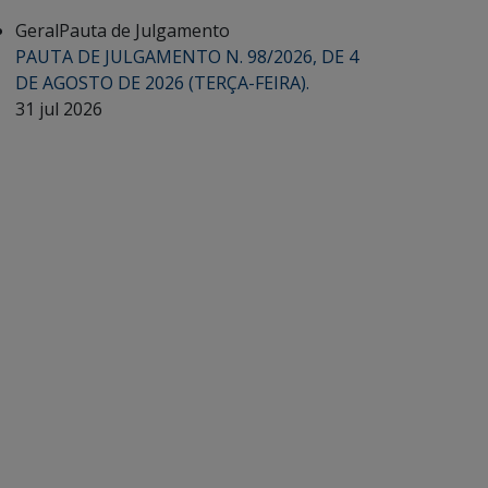
Geral
Pauta de Julgamento
PAUTA DE JULGAMENTO N. 98/2026, DE 4
DE AGOSTO DE 2026 (TERÇA-FEIRA).
31 jul 2026