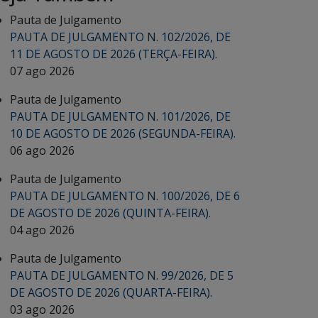
Pauta de Julgamento
PAUTA DE JULGAMENTO N. 102/2026, DE
11 DE AGOSTO DE 2026 (TERÇA-FEIRA).
07 ago 2026
Pauta de Julgamento
PAUTA DE JULGAMENTO N. 101/2026, DE
10 DE AGOSTO DE 2026 (SEGUNDA-FEIRA).
06 ago 2026
Pauta de Julgamento
PAUTA DE JULGAMENTO N. 100/2026, DE 6
DE AGOSTO DE 2026 (QUINTA-FEIRA).
04 ago 2026
Pauta de Julgamento
PAUTA DE JULGAMENTO N. 99/2026, DE 5
DE AGOSTO DE 2026 (QUARTA-FEIRA).
03 ago 2026