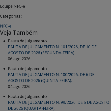
Equipe NFC-e
Categorias :
NFC-e
Veja Também
Pauta de Julgamento
PAUTA DE JULGAMENTO N. 101/2026, DE 10 DE
AGOSTO DE 2026 (SEGUNDA-FEIRA).
06 ago 2026
Pauta de Julgamento
PAUTA DE JULGAMENTO N. 100/2026, DE 6 DE
AGOSTO DE 2026 (QUINTA-FEIRA).
04 ago 2026
Pauta de Julgamento
PAUTA DE JULGAMENTO N. 99/2026, DE 5 DE AGOSTO
DE 2026 (QUARTA-FEIRA).