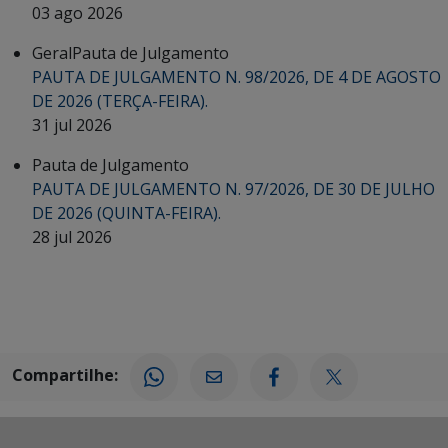
03 ago 2026
Geral
Pauta de Julgamento
PAUTA DE JULGAMENTO N. 98/2026, DE 4 DE AGOSTO
DE 2026 (TERÇA-FEIRA).
31 jul 2026
Pauta de Julgamento
PAUTA DE JULGAMENTO N. 97/2026, DE 30 DE JULHO
DE 2026 (QUINTA-FEIRA).
28 jul 2026
Compartilhe: