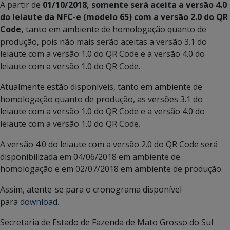
A partir de
01/10/2018,
somente será aceita a versão 4.0
do leiaute da NFC-e (modelo 65) com a versão 2.0 do QR
Code,
tanto em ambiente de homologação quanto de
produção, pois não mais serão aceitas a versão 3.1 do
leiaute com a versão 1.0 do QR Code e a versão 4.0 do
leiaute com a versão 1.0 do QR Code.
Atualmente estão disponíveis, tanto em ambiente de
homologação quanto de produção, as versões 3.1 do
leiaute com a versão 1.0 do QR Code e a versão 4.0 do
leiaute com a versão 1.0 do QR Code.
A versão 4.0 do leiaute com a versão 2.0 do QR Code será
disponibilizada em 04/06/2018 em ambiente de
homologação e em 02/07/2018 em ambiente de produção.
Assim, atente-se para o cronograma disponível
para
download
.
Secretaria de Estado de Fazenda de Mato Grosso do Sul