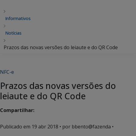
Informativos
Notícias
Prazos das novas versões do leiaute e do QR Code
NFC-e
Prazos das novas versões do
leiaute e do QR Code
Compartilhar:
Publicado em
19 abr 2018
• por bbento@fazenda •