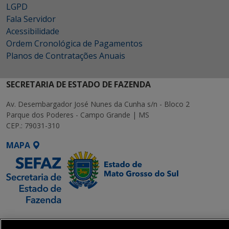
LGPD
Fala Servidor
Acessibilidade
Ordem Cronológica de Pagamentos
Planos de Contratações Anuais
SECRETARIA DE ESTADO DE FAZENDA
Av. Desembargador José Nunes da Cunha s/n - Bloco 2
Parque dos Poderes - Campo Grande | MS
CEP.: 79031-310
MAPA
SETDIG | Secretaria-
Executiva de