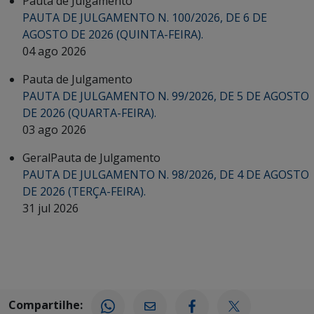
Pauta de Julgamento
PAUTA DE JULGAMENTO N. 100/2026, DE 6 DE
AGOSTO DE 2026 (QUINTA-FEIRA).
04 ago 2026
Pauta de Julgamento
PAUTA DE JULGAMENTO N. 99/2026, DE 5 DE AGOSTO
DE 2026 (QUARTA-FEIRA).
03 ago 2026
Geral
Pauta de Julgamento
PAUTA DE JULGAMENTO N. 98/2026, DE 4 DE AGOSTO
DE 2026 (TERÇA-FEIRA).
31 jul 2026
Compartilhe: