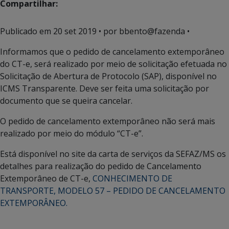
Compartilhar:
Publicado em
20 set 2019
• por bbento@fazenda •
Informamos que o pedido de cancelamento extemporâneo
do CT-e, será realizado por meio de solicitação efetuada no
Solicitação de Abertura de Protocolo (SAP), disponível no
ICMS Transparente. Deve ser feita uma solicitação por
documento que se queira cancelar.
O pedido de cancelamento extemporâneo não será mais
realizado por meio do módulo “CT-e”.
Está disponível no site da carta de serviços da SEFAZ/MS os
detalhes para realização do pedido de Cancelamento
Extemporâneo de CT-e,
CONHECIMENTO DE
TRANSPORTE, MODELO 57 – PEDIDO DE CANCELAMENTO
EXTEMPORÂNEO.