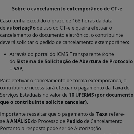
Sobre o cancelamento extemporâneo de CT-e
Caso tenha excedido o prazo de 168 horas da data
de
autorização
de uso do CT-e e queira efetuar o
cancelamento do documento eletrônico, o contribuinte
deverá solicitar o pedido de cancelamento extemporâneo:
Através do portal do ICMS Transparente ícone
do
Sistema de Solicitação de Abertura de Protocolo
– SAP
;
Para efetivar o cancelamento de forma extemporânea, o
contribuinte necessitará efetuar o pagamento da Taxa de
Serviços Estaduais no valor de
10 UFERMS
(
por documento
que o contribuinte solicita cancelar).
Importante ressaltar que o pagamento da
Taxa
refere-
se à
ANÁLISE
do Processo de
Pedido
de Cancelamento.
Portanto a resposta pode ser de Autorização