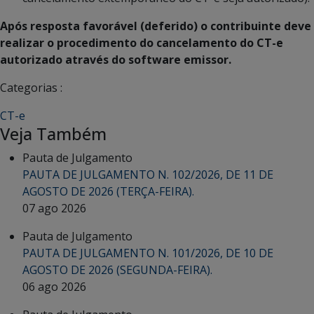
Após resposta favorável (deferido) o contribuinte deve
realizar o procedimento do cancelamento do CT-e
autorizado através do software emissor.
Categorias :
CT-e
Veja Também
Pauta de Julgamento
PAUTA DE JULGAMENTO N. 102/2026, DE 11 DE
AGOSTO DE 2026 (TERÇA-FEIRA).
07 ago 2026
Pauta de Julgamento
PAUTA DE JULGAMENTO N. 101/2026, DE 10 DE
AGOSTO DE 2026 (SEGUNDA-FEIRA).
06 ago 2026