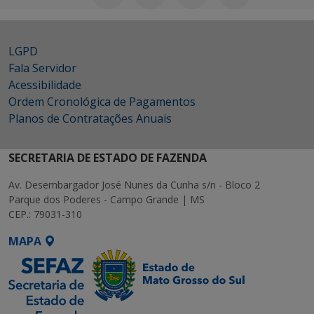
LGPD
Fala Servidor
Acessibilidade
Ordem Cronológica de Pagamentos
Planos de Contratações Anuais
SECRETARIA DE ESTADO DE FAZENDA
Av. Desembargador José Nunes da Cunha s/n - Bloco 2
Parque dos Poderes - Campo Grande | MS
CEP.: 79031-310
MAPA