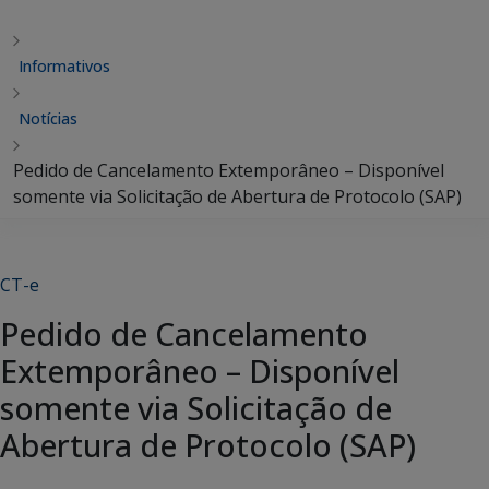
Informativos
Notícias
Pedido de Cancelamento Extemporâneo – Disponível
somente via Solicitação de Abertura de Protocolo (SAP)
CT-e
Pedido de Cancelamento
Extemporâneo – Disponível
somente via Solicitação de
Abertura de Protocolo (SAP)