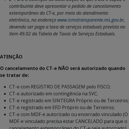
contribuinte deve apresentar o pedido de cancelamento
extemporâneo do CT-e, por meio do atendimento
eletrônico, no endereço
www.icmstransparente.ms.gov.br
,
devendo ser paga a taxa de serviços estaduais prevista no
item 49.02 da Tabela de Taxas de Serviços Estaduais.
ATENÇÃO
O cancelamento do CT-e NÃO será autorizado quando
se tratar de:
CT-e com REGISTRO DE PASSAGEM pelo FISCO;
CT-e autorizado em contingência na SVC;
CT-e registrado em SINTEGRA Próprio ou de Terceiros;
CT-e registrado em EFD Próprio ou de Terceiros;
CT-e com MDF-e autorizado ou encerrado vinculado (O
MDF-e vinculado precisa estar CANCELADO para que o
cancelamento extemporâneo do CT-e seja autorizado).