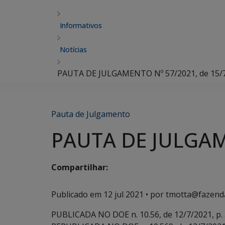
Informativos
Notícias
PAUTA DE JULGAMENTO Nº 57/2021, de 15/
Pauta de Julgamento
PAUTA DE JULGAME
Compartilhar:
Publicado em
12 jul 2021
• por tmotta@fazend
PUBLICADA NO DOE n. 10.56, de 12/7/2021, p. 