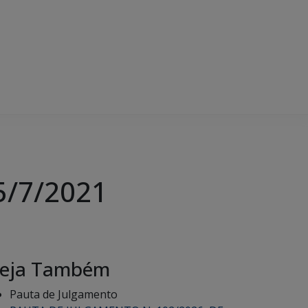
5/7/2021
eja Também
Pauta de Julgamento