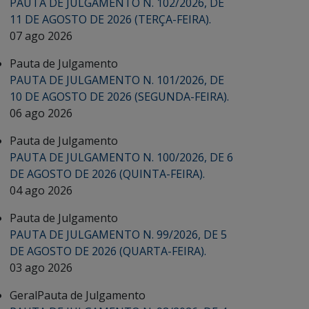
PAUTA DE JULGAMENTO N. 102/2026, DE
11 DE AGOSTO DE 2026 (TERÇA-FEIRA).
07 ago 2026
Pauta de Julgamento
PAUTA DE JULGAMENTO N. 101/2026, DE
10 DE AGOSTO DE 2026 (SEGUNDA-FEIRA).
06 ago 2026
Pauta de Julgamento
PAUTA DE JULGAMENTO N. 100/2026, DE 6
DE AGOSTO DE 2026 (QUINTA-FEIRA).
04 ago 2026
Pauta de Julgamento
PAUTA DE JULGAMENTO N. 99/2026, DE 5
DE AGOSTO DE 2026 (QUARTA-FEIRA).
03 ago 2026
Geral
Pauta de Julgamento