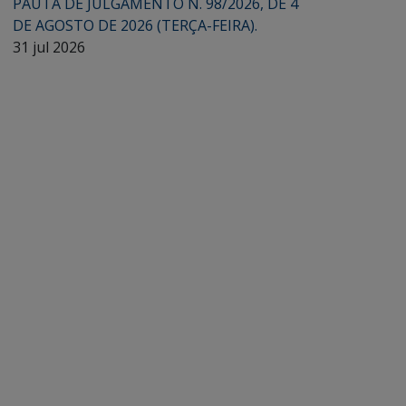
PAUTA DE JULGAMENTO N. 98/2026, DE 4
DE AGOSTO DE 2026 (TERÇA-FEIRA).
31 jul 2026