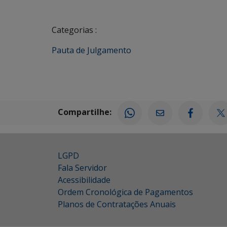
Categorias :
Pauta de Julgamento
Compartilhe:
LGPD
Fala Servidor
Acessibilidade
Ordem Cronológica de Pagamentos
Planos de Contratações Anuais