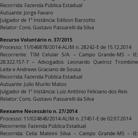
Recorrida: Fazenda Pública Estadual
Autuante: Jorge Favaro
Julgador de 1ª Instância: Edilson Barzotto
Relator: Cons. Gustavo Passarelli da Silva
Recurso Voluntário n. 37/2015
Processo: 11/046878/2014-ALIM n. 28242-E de 15.12.2014
Recorrente: TIM Celular S/A. – Campo Grande-MS – IE:
28.322.157-7 – Advogados: Leonardo Queiroz Trombine
Leite e Andrews Graciano de Sousa
Recorrida: Fazenda Pública Estadual
Autuante: Julio Murilo Matos
Julgador de 1ª Instância: Luiz Antônio Feliciano dos Reis
Relator: Cons. Gustavo Passarelli da Silva
Reexame Necessário n. 27/2014
Processo: 11/024848/2014-ALIM n. 27451-E de 02.07.2014
Recorrente: Fazenda Pública Estadual
Recorrida: Celia Mateini Silva – Campo Grande-MS – IE: