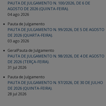
PAUTA DE JULGAMENTO N. 100/2026, DE 6 DE
AGOSTO DE 2026 (QUINTA-FEIRA).
04 ago 2026
Pauta de Julgamento
PAUTA DE JULGAMENTO N. 99/2026, DE 5 DE AGOSTO
DE 2026 (QUARTA-FEIRA).
03 ago 2026
Geral
Pauta de Julgamento
PAUTA DE JULGAMENTO N. 98/2026, DE 4 DE AGOSTO
DE 2026 (TERÇA-FEIRA).
31 jul 2026
Pauta de Julgamento
PAUTA DE JULGAMENTO N. 97/2026, DE 30 DE JULHO
DE 2026 (QUINTA-FEIRA).
28 jul 2026