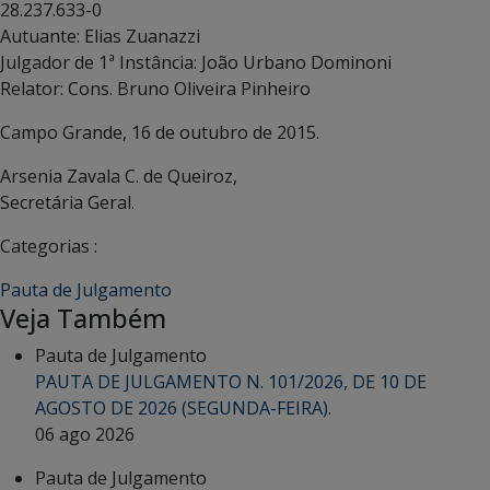
28.237.633-0
Autuante: Elias Zuanazzi
Julgador de 1ª Instância: João Urbano Dominoni
Relator: Cons. Bruno Oliveira Pinheiro
Campo Grande, 16 de outubro de 2015.
Arsenia Zavala C. de Queiroz,
Secretária Geral.
Categorias :
Pauta de Julgamento
Veja Também
Pauta de Julgamento
PAUTA DE JULGAMENTO N. 101/2026, DE 10 DE
AGOSTO DE 2026 (SEGUNDA-FEIRA).
06 ago 2026
Pauta de Julgamento