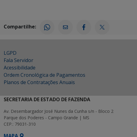
Compartilhe:
LGPD
Fala Servidor
Acessibilidade
Ordem Cronológica de Pagamentos
Planos de Contratações Anuais
SECRETARIA DE ESTADO DE FAZENDA
Av. Desembargador José Nunes da Cunha s/n - Bloco 2
Parque dos Poderes - Campo Grande | MS
CEP.: 79031-310
MAPA