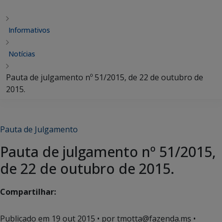
Informativos
Notícias
Pauta de julgamento nº 51/2015, de 22 de outubro de
2015.
Pauta de Julgamento
Pauta de julgamento nº 51/2015,
de 22 de outubro de 2015.
Compartilhar:
Publicado em
19 out 2015
• por tmotta@fazenda.ms •