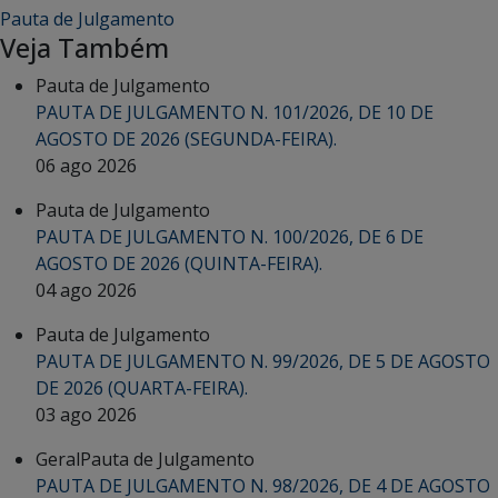
Pauta de Julgamento
Veja Também
Pauta de Julgamento
PAUTA DE JULGAMENTO N. 101/2026, DE 10 DE
AGOSTO DE 2026 (SEGUNDA-FEIRA).
06 ago 2026
Pauta de Julgamento
PAUTA DE JULGAMENTO N. 100/2026, DE 6 DE
AGOSTO DE 2026 (QUINTA-FEIRA).
04 ago 2026
Pauta de Julgamento
PAUTA DE JULGAMENTO N. 99/2026, DE 5 DE AGOSTO
DE 2026 (QUARTA-FEIRA).
03 ago 2026
Geral
Pauta de Julgamento
PAUTA DE JULGAMENTO N. 98/2026, DE 4 DE AGOSTO