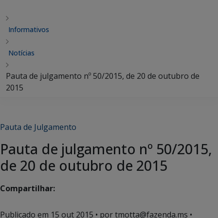
Informativos
Notícias
Pauta de julgamento nº 50/2015, de 20 de outubro de
2015
Pauta de Julgamento
Pauta de julgamento nº 50/2015,
de 20 de outubro de 2015
Compartilhar:
Publicado em
15 out 2015
• por tmotta@fazenda.ms •