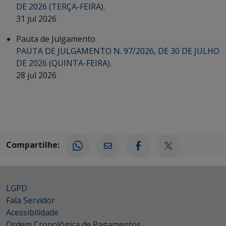
DE 2026 (TERÇA-FEIRA).
31 jul 2026
Pauta de Julgamento
PAUTA DE JULGAMENTO N. 97/2026, DE 30 DE JULHO
DE 2026 (QUINTA-FEIRA).
28 jul 2026
Compartilhe:
LGPD
Fala Servidor
Acessibilidade
Ordem Cronológica de Pagamentos