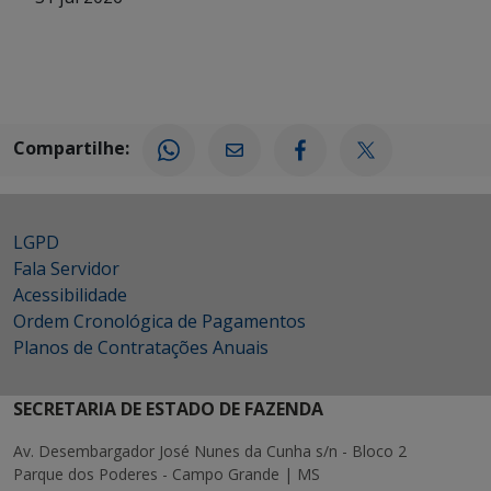
Compartilhe:
LGPD
Fala Servidor
Acessibilidade
Ordem Cronológica de Pagamentos
Planos de Contratações Anuais
SECRETARIA DE ESTADO DE FAZENDA
Av. Desembargador José Nunes da Cunha s/n - Bloco 2
Parque dos Poderes - Campo Grande | MS