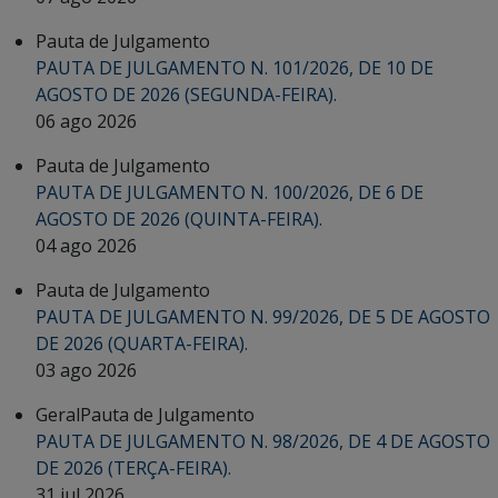
Pauta de Julgamento
PAUTA DE JULGAMENTO N. 101/2026, DE 10 DE
AGOSTO DE 2026 (SEGUNDA-FEIRA).
06 ago 2026
Pauta de Julgamento
PAUTA DE JULGAMENTO N. 100/2026, DE 6 DE
AGOSTO DE 2026 (QUINTA-FEIRA).
04 ago 2026
Pauta de Julgamento
PAUTA DE JULGAMENTO N. 99/2026, DE 5 DE AGOSTO
DE 2026 (QUARTA-FEIRA).
03 ago 2026
Geral
Pauta de Julgamento
PAUTA DE JULGAMENTO N. 98/2026, DE 4 DE AGOSTO
DE 2026 (TERÇA-FEIRA).
31 jul 2026