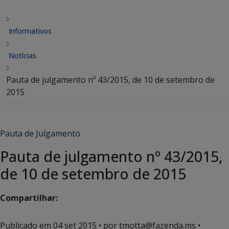
Informativos
Notícias
Pauta de julgamento nº 43/2015, de 10 de setembro de
2015
Pauta de Julgamento
Pauta de julgamento nº 43/2015,
de 10 de setembro de 2015
Compartilhar:
Publicado em
04 set 2015
• por tmotta@fazenda.ms •