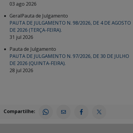
03 ago 2026
Geral
Pauta de Julgamento
PAUTA DE JULGAMENTO N. 98/2026, DE 4 DE AGOSTO
DE 2026 (TERÇA-FEIRA).
31 jul 2026
Pauta de Julgamento
PAUTA DE JULGAMENTO N. 97/2026, DE 30 DE JULHO
DE 2026 (QUINTA-FEIRA).
28 jul 2026
Compartilhe: