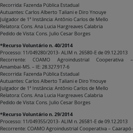
Recorrida: Fazenda Pública Estadual
Autuantes: Carlos Alberto Taliani e Diro Ynouye
Julgador de 1ª Instância: Antônio Carlos de Mello
Relatora: Cons. Ana Lucia Hargreaves Calabria
Pedido de Vista: Cons. Julio Cesar Borges
*Recurso Voluntário n. 40/2014
Processo: 11/049280/2013- ALIM n. 26580-E de 09.12.2013
Recorrente: COAMO Agroindustrial Cooperativa –
Amambai-MS. – IE: 28.327.917-6
Recorrida: Fazenda Pública Estadual
Autuantes: Carlos Alberto Taliani e Diro Ynouye
Julgador de 1ª Instância: Antônio Carlos de Mello
Relatora: Cons. Ana Lucia Hargreaves Calabria
Pedido de Vista: Cons. Julio Cesar Borges
*Recurso Voluntário n. 29/2014
Processo: 11/049355/2013- ALIM n. 26581-E de 09.12.2013
Recorrente: COAMO Agroindustrial Cooperativa – Caarapó-