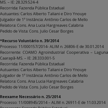
MS. – IE: 28.329.524-4
Recorrida: Fazenda Pública Estadual
Autuantes: Carlos Alberto Taliani e Diro Ynouye
Julgador de 1ª Instância: Antônio Carlos de Mello
Relatora: Cons. Ana Lucia Hargreaves Calabria
Pedido de Vista: Cons. Julio Cesar Borges
*Recurso Voluntário n. 39/2014
Processo: 11/000157/2014- ALIM n. 26806-E de 30.01.2014
Recorrente: COAMO Agroindustrial Cooperativa – Laguna
Caarapã-MS. – IE: 28.333.001-5
Recorrida: Fazenda Pública Estadual
Autuantes: Carlos Alberto Taliani e Diro Ynouye
Julgador de 1ª Instância: Antônio Carlos de Mello
Relatora: Cons. Ana Lucia Hargreaves Calabria
Pedido de Vista: Cons. Julio Cesar Borges
Reexame Necessário n. 25/2014
Processo: 11/008945/2014 – ALIM n. 26911-E de 11.03.2014