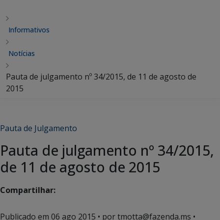
Informativos
Notícias
Pauta de julgamento nº 34/2015, de 11 de agosto de
2015
Pauta de Julgamento
Pauta de julgamento nº 34/2015,
de 11 de agosto de 2015
Compartilhar:
Publicado em
06 ago 2015
• por tmotta@fazenda.ms •