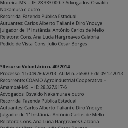
Moreira-MS. – IE: 28.333.000-7 Advogados: Osvaldo
Nakamura e outro
Recorrida: Fazenda Pública Estadual
Autuantes: Carlos Alberto Taliani e Diro Ynouye
Julgador de 1ª Instância: Antônio Carlos de Mello
Relatora: Cons. Ana Lucia Hargreaves Calabria
Pedido de Vista: Cons. Julio Cesar Borges
*Recurso Voluntário n. 40/2014
Processo: 11/049280/2013- ALIM n. 26580-E de 09.12.2013
Recorrente: COAMO Agroindustrial Cooperativa –
Amambai-MS. – IE: 28.327.917-6
Advogados: Osvaldo Nakamura e outro
Recorrida: Fazenda Pública Estadual
Autuantes: Carlos Alberto Taliani e Diro Ynouye
Julgador de 1ª Instância: Antônio Carlos de Mello
Relatora: Cons. Ana Lucia Hargreaves Calabria