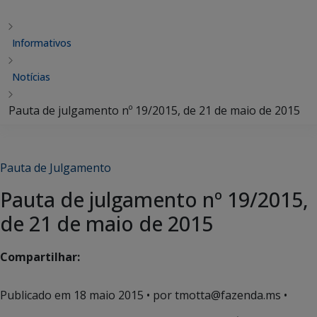
Informativos
Notícias
Pauta de julgamento nº 19/2015, de 21 de maio de 2015
Pauta de Julgamento
Pauta de julgamento nº 19/2015,
de 21 de maio de 2015
Compartilhar:
Publicado em
18 maio 2015
• por tmotta@fazenda.ms •