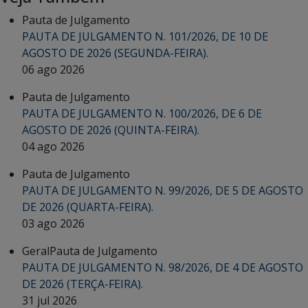
Pauta de Julgamento
PAUTA DE JULGAMENTO N. 101/2026, DE 10 DE
AGOSTO DE 2026 (SEGUNDA-FEIRA).
06 ago 2026
Pauta de Julgamento
PAUTA DE JULGAMENTO N. 100/2026, DE 6 DE
AGOSTO DE 2026 (QUINTA-FEIRA).
04 ago 2026
Pauta de Julgamento
PAUTA DE JULGAMENTO N. 99/2026, DE 5 DE AGOSTO
DE 2026 (QUARTA-FEIRA).
03 ago 2026
Geral
Pauta de Julgamento
PAUTA DE JULGAMENTO N. 98/2026, DE 4 DE AGOSTO
DE 2026 (TERÇA-FEIRA).
31 jul 2026