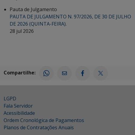
Pauta de Julgamento
PAUTA DE JULGAMENTO N. 97/2026, DE 30 DE JULHO
DE 2026 (QUINTA-FEIRA).
28 jul 2026
Compartilhe:
LGPD
Fala Servidor
Acessibilidade
Ordem Cronológica de Pagamentos
Planos de Contratações Anuais