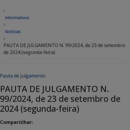
Informativos
Notícias
PAUTA DE JULGAMENTO N. 99/2024, de 23 de setembro
de 2024 (segunda-feira)
Pauta de Julgamento
PAUTA DE JULGAMENTO N.
99/2024, de 23 de setembro de
2024 (segunda-feira)
Compartilhar: