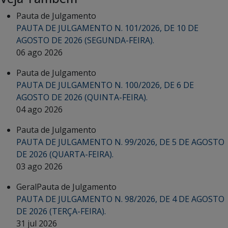
Pauta de Julgamento
PAUTA DE JULGAMENTO N. 101/2026, DE 10 DE
AGOSTO DE 2026 (SEGUNDA-FEIRA).
06 ago 2026
Pauta de Julgamento
PAUTA DE JULGAMENTO N. 100/2026, DE 6 DE
AGOSTO DE 2026 (QUINTA-FEIRA).
04 ago 2026
Pauta de Julgamento
PAUTA DE JULGAMENTO N. 99/2026, DE 5 DE AGOSTO
DE 2026 (QUARTA-FEIRA).
03 ago 2026
Geral
Pauta de Julgamento
PAUTA DE JULGAMENTO N. 98/2026, DE 4 DE AGOSTO
DE 2026 (TERÇA-FEIRA).
31 jul 2026