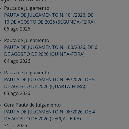
Pauta de Julgamento
PAUTA DE JULGAMENTO N. 101/2026, DE
10 DE AGOSTO DE 2026 (SEGUNDA-FEIRA).
06 ago 2026
Pauta de Julgamento
PAUTA DE JULGAMENTO N. 100/2026, DE 6
DE AGOSTO DE 2026 (QUINTA-FEIRA).
04 ago 2026
Pauta de Julgamento
PAUTA DE JULGAMENTO N. 99/2026, DE 5
DE AGOSTO DE 2026 (QUARTA-FEIRA).
03 ago 2026
Geral
Pauta de Julgamento
PAUTA DE JULGAMENTO N. 98/2026, DE 4
DE AGOSTO DE 2026 (TERÇA-FEIRA).
31 jul 2026