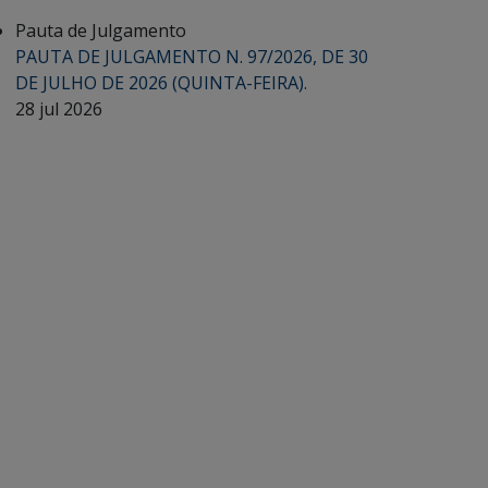
Pauta de Julgamento
PAUTA DE JULGAMENTO N. 97/2026, DE 30
DE JULHO DE 2026 (QUINTA-FEIRA).
28 jul 2026