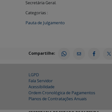
Secretária Geral.
Categorias :
Pauta de Julgamento
Compartilhe:
LGPD
Fala Servidor
Acessibilidade
Ordem Cronológica de Pagamentos
Planos de Contratações Anuais