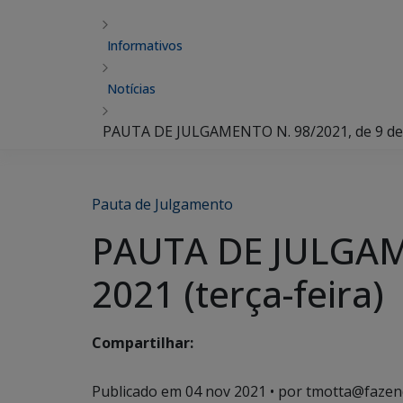
Informativos
Notícias
PAUTA DE JULGAMENTO N. 98/2021, de 9 de 
Pauta de Julgamento
PAUTA DE JULGAME
2021 (terça-feira)
Compartilhar:
Publicado em
04 nov 2021
• por tmotta@fazen