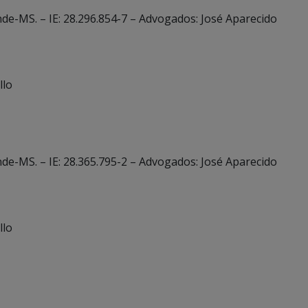
de-MS. – IE: 28.296.854-7 – Advogados: José Aparecido
llo
de-MS. – IE: 28.365.795-2 – Advogados: José Aparecido
llo