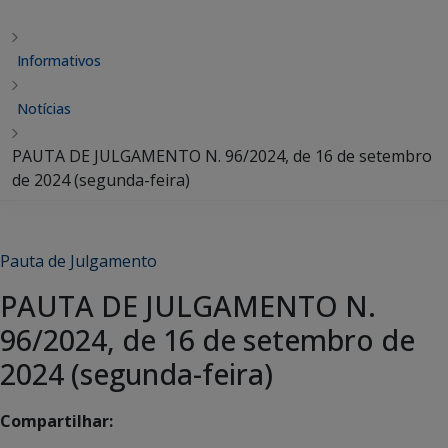
Informativos
Notícias
PAUTA DE JULGAMENTO N. 96/2024, de 16 de setembro
de 2024 (segunda-feira)
Pauta de Julgamento
PAUTA DE JULGAMENTO N.
96/2024, de 16 de setembro de
2024 (segunda-feira)
Compartilhar: