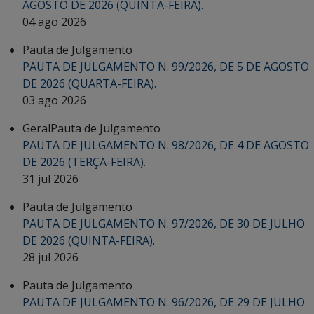
AGOSTO DE 2026 (QUINTA-FEIRA).
04 ago 2026
Pauta de Julgamento
PAUTA DE JULGAMENTO N. 99/2026, DE 5 DE AGOSTO
DE 2026 (QUARTA-FEIRA).
03 ago 2026
Geral
Pauta de Julgamento
PAUTA DE JULGAMENTO N. 98/2026, DE 4 DE AGOSTO
DE 2026 (TERÇA-FEIRA).
31 jul 2026
Pauta de Julgamento
PAUTA DE JULGAMENTO N. 97/2026, DE 30 DE JULHO
DE 2026 (QUINTA-FEIRA).
28 jul 2026
Pauta de Julgamento
PAUTA DE JULGAMENTO N. 96/2026, DE 29 DE JULHO