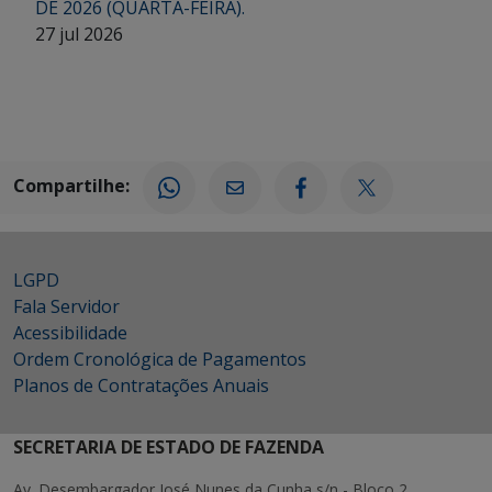
DE 2026 (QUARTA-FEIRA).
27 jul 2026
Compartilhe:
LGPD
Fala Servidor
Acessibilidade
Ordem Cronológica de Pagamentos
Planos de Contratações Anuais
SECRETARIA DE ESTADO DE FAZENDA
Av. Desembargador José Nunes da Cunha s/n - Bloco 2