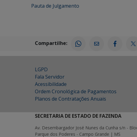
Pauta de Julgamento
Compartilhe:
LGPD
Fala Servidor
Acessibilidade
Ordem Cronológica de Pagamentos
Planos de Contratações Anuais
SECRETARIA DE ESTADO DE FAZENDA
Av. Desembargador José Nunes da Cunha s/n - Blo
Parque dos Poderes - Campo Grande | MS