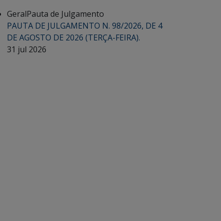
Geral
Pauta de Julgamento
PAUTA DE JULGAMENTO N. 98/2026, DE 4
DE AGOSTO DE 2026 (TERÇA-FEIRA).
31 jul 2026