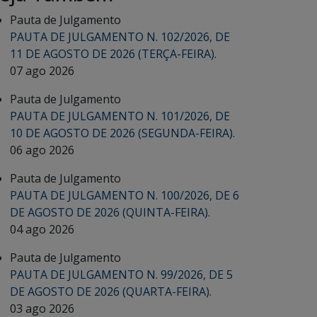
Pauta de Julgamento
PAUTA DE JULGAMENTO N. 102/2026, DE
11 DE AGOSTO DE 2026 (TERÇA-FEIRA).
07 ago 2026
Pauta de Julgamento
PAUTA DE JULGAMENTO N. 101/2026, DE
10 DE AGOSTO DE 2026 (SEGUNDA-FEIRA).
06 ago 2026
Pauta de Julgamento
PAUTA DE JULGAMENTO N. 100/2026, DE 6
DE AGOSTO DE 2026 (QUINTA-FEIRA).
04 ago 2026
Pauta de Julgamento
PAUTA DE JULGAMENTO N. 99/2026, DE 5
DE AGOSTO DE 2026 (QUARTA-FEIRA).
03 ago 2026