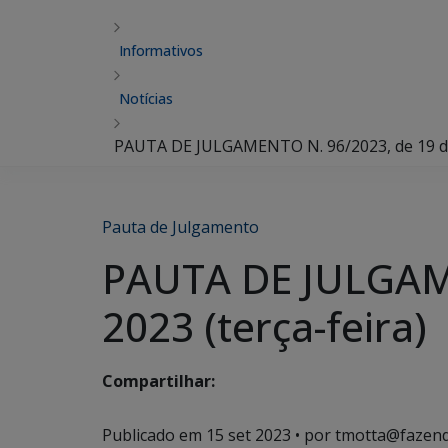
Informativos
Notícias
PAUTA DE JULGAMENTO N. 96/2023, de 19 de 
Pauta de Julgamento
PAUTA DE JULGAME
2023 (terça-feira)
Compartilhar:
Publicado em
15 set 2023
• por tmotta@fazend