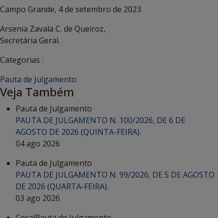
Campo Grande, 4 de setembro de 2023.
Arsenia Zavala C. de Queiroz,
Secretária Geral.
Categorias :
Pauta de Julgamento
Veja Também
Pauta de Julgamento
PAUTA DE JULGAMENTO N. 100/2026, DE 6 DE
AGOSTO DE 2026 (QUINTA-FEIRA).
04 ago 2026
Pauta de Julgamento
PAUTA DE JULGAMENTO N. 99/2026, DE 5 DE AGOSTO
DE 2026 (QUARTA-FEIRA).
03 ago 2026
Geral
Pauta de Julgamento