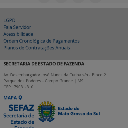
LGPD
Fala Servidor
Acessibilidade
Ordem Cronológica de Pagamentos
Planos de Contratações Anuais
SECRETARIA DE ESTADO DE FAZENDA
Av. Desembargador José Nunes da Cunha s/n - Bloco 2
Parque dos Poderes - Campo Grande | MS
CEP.: 79031-310
MAPA