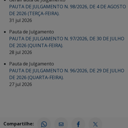
PAUTA DE JULGAMENTO N. 98/2026, DE 4 DE AGOSTO
DE 2026 (TERÇA-FEIRA).
31 jul 2026
Pauta de Julgamento
PAUTA DE JULGAMENTO N. 97/2026, DE 30 DE JULHO
DE 2026 (QUINTA-FEIRA).
28 jul 2026
Pauta de Julgamento
PAUTA DE JULGAMENTO N. 96/2026, DE 29 DE JULHO
DE 2026 (QUARTA-FEIRA).
27 jul 2026
Compartilhe: