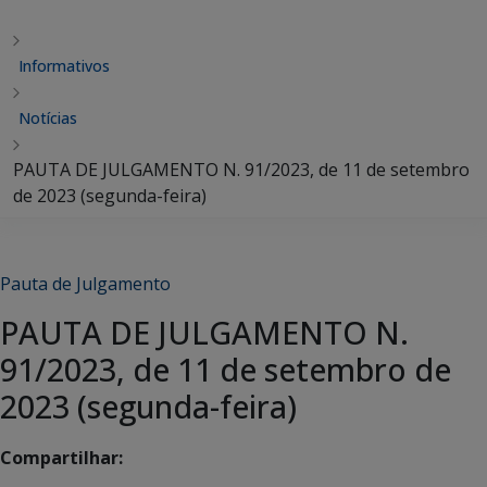
Informativos
Notícias
PAUTA DE JULGAMENTO N. 91/2023, de 11 de setembro
de 2023 (segunda-feira)
Pauta de Julgamento
PAUTA DE JULGAMENTO N.
91/2023, de 11 de setembro de
2023 (segunda-feira)
Compartilhar: