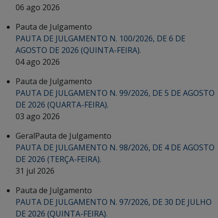
06 ago 2026
Pauta de Julgamento
PAUTA DE JULGAMENTO N. 100/2026, DE 6 DE
AGOSTO DE 2026 (QUINTA-FEIRA).
04 ago 2026
Pauta de Julgamento
PAUTA DE JULGAMENTO N. 99/2026, DE 5 DE AGOSTO
DE 2026 (QUARTA-FEIRA).
03 ago 2026
Geral
Pauta de Julgamento
PAUTA DE JULGAMENTO N. 98/2026, DE 4 DE AGOSTO
DE 2026 (TERÇA-FEIRA).
31 jul 2026
Pauta de Julgamento
PAUTA DE JULGAMENTO N. 97/2026, DE 30 DE JULHO
DE 2026 (QUINTA-FEIRA).