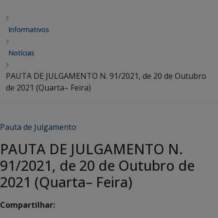
Informativos
Notícias
PAUTA DE JULGAMENTO N. 91/2021, de 20 de Outubro
de 2021 (Quarta– Feira)
Pauta de Julgamento
PAUTA DE JULGAMENTO N.
91/2021, de 20 de Outubro de
2021 (Quarta– Feira)
Compartilhar: