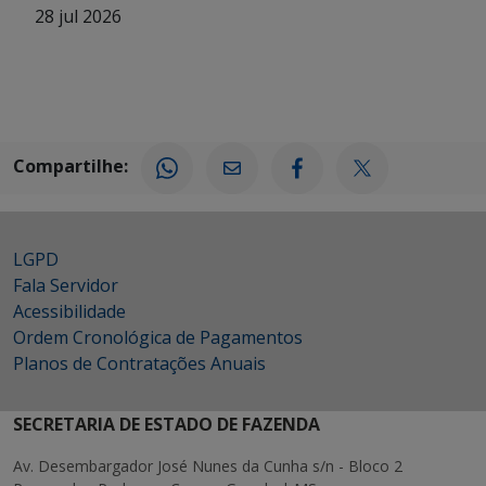
28 jul 2026
Compartilhe:
LGPD
Fala Servidor
Acessibilidade
Ordem Cronológica de Pagamentos
Planos de Contratações Anuais
SECRETARIA DE ESTADO DE FAZENDA
Av. Desembargador José Nunes da Cunha s/n - Bloco 2