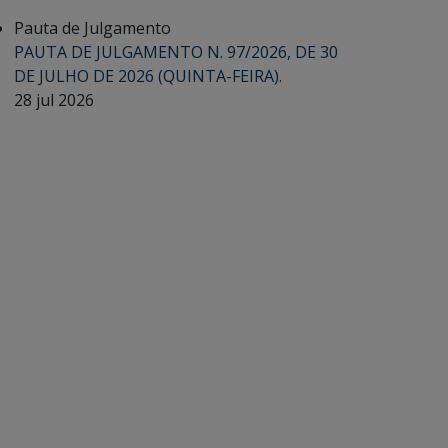
Pauta de Julgamento
PAUTA DE JULGAMENTO N. 97/2026, DE 30
DE JULHO DE 2026 (QUINTA-FEIRA).
28 jul 2026