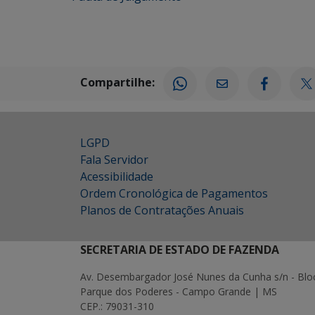
Compartilhe:
LGPD
Fala Servidor
Acessibilidade
Ordem Cronológica de Pagamentos
Planos de Contratações Anuais
SECRETARIA DE ESTADO DE FAZENDA
Av. Desembargador José Nunes da Cunha s/n - Blo
Parque dos Poderes - Campo Grande | MS
CEP.: 79031-310