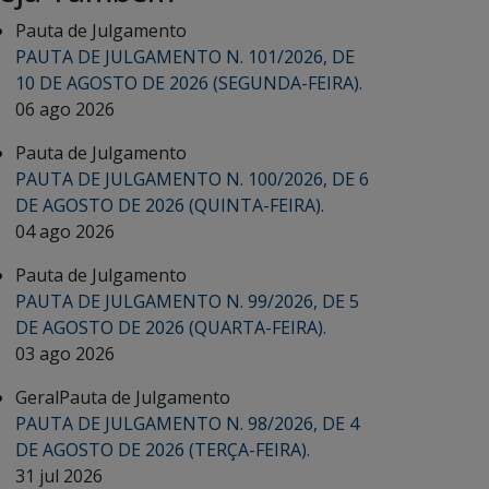
Pauta de Julgamento
PAUTA DE JULGAMENTO N. 101/2026, DE
10 DE AGOSTO DE 2026 (SEGUNDA-FEIRA).
06 ago 2026
Pauta de Julgamento
PAUTA DE JULGAMENTO N. 100/2026, DE 6
DE AGOSTO DE 2026 (QUINTA-FEIRA).
04 ago 2026
Pauta de Julgamento
PAUTA DE JULGAMENTO N. 99/2026, DE 5
DE AGOSTO DE 2026 (QUARTA-FEIRA).
03 ago 2026
Geral
Pauta de Julgamento
PAUTA DE JULGAMENTO N. 98/2026, DE 4
DE AGOSTO DE 2026 (TERÇA-FEIRA).
31 jul 2026