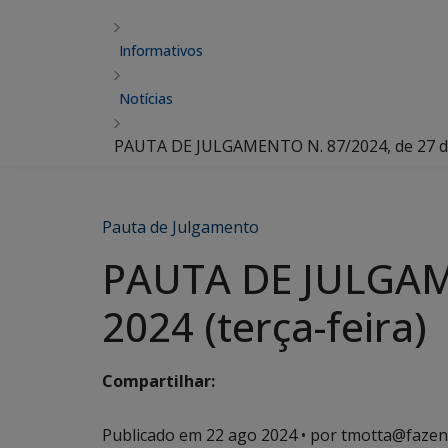
Informativos
Notícias
PAUTA DE JULGAMENTO N. 87/2024, de 27 de 
Pauta de Julgamento
PAUTA DE JULGAME
2024 (terça-feira)
Compartilhar:
Publicado em
22 ago 2024
• por tmotta@fazen