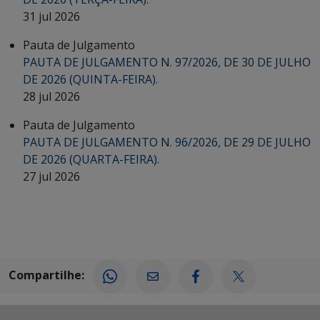
31 jul 2026
Pauta de Julgamento
PAUTA DE JULGAMENTO N. 97/2026, DE 30 DE JULHO
DE 2026 (QUINTA-FEIRA).
28 jul 2026
Pauta de Julgamento
PAUTA DE JULGAMENTO N. 96/2026, DE 29 DE JULHO
DE 2026 (QUARTA-FEIRA).
27 jul 2026
Compartilhe: