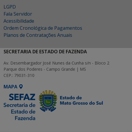
LGPD
Fala Servidor
Acessibilidade
Ordem Cronológica de Pagamentos
Planos de Contratações Anuais
SECRETARIA DE ESTADO DE FAZENDA
Av. Desembargador José Nunes da Cunha s/n - Bloco 2
Parque dos Poderes - Campo Grande | MS
CEP.: 79031-310
MAPA
SETDIG | Secretaria-