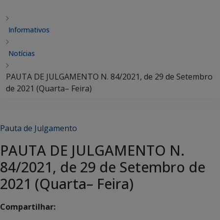
Informativos
Notícias
PAUTA DE JULGAMENTO N. 84/2021, de 29 de Setembro
de 2021 (Quarta– Feira)
Pauta de Julgamento
PAUTA DE JULGAMENTO N.
84/2021, de 29 de Setembro de
2021 (Quarta– Feira)
Compartilhar: