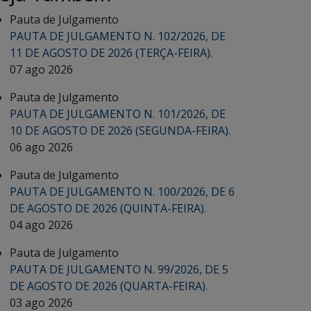
Pauta de Julgamento
PAUTA DE JULGAMENTO N. 102/2026, DE
11 DE AGOSTO DE 2026 (TERÇA-FEIRA).
07 ago 2026
Pauta de Julgamento
PAUTA DE JULGAMENTO N. 101/2026, DE
10 DE AGOSTO DE 2026 (SEGUNDA-FEIRA).
06 ago 2026
Pauta de Julgamento
PAUTA DE JULGAMENTO N. 100/2026, DE 6
DE AGOSTO DE 2026 (QUINTA-FEIRA).
04 ago 2026
Pauta de Julgamento
PAUTA DE JULGAMENTO N. 99/2026, DE 5
DE AGOSTO DE 2026 (QUARTA-FEIRA).
03 ago 2026