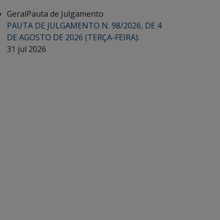
Geral
Pauta de Julgamento
PAUTA DE JULGAMENTO N. 98/2026, DE 4
DE AGOSTO DE 2026 (TERÇA-FEIRA).
31 jul 2026