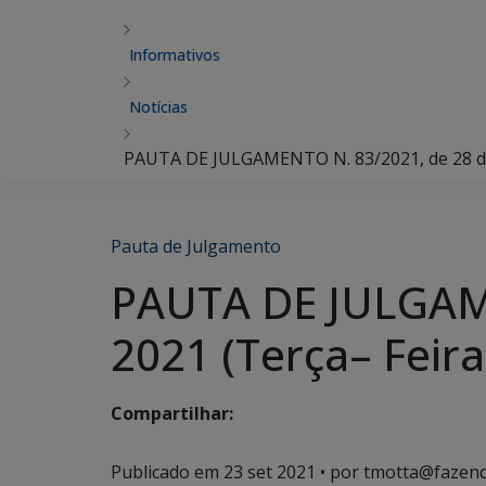
Informativos
Notícias
PAUTA DE JULGAMENTO N. 83/2021, de 28 de
Pauta de Julgamento
PAUTA DE JULGAME
2021 (Terça– Feira
Compartilhar:
Publicado em
23 set 2021
• por tmotta@fazend