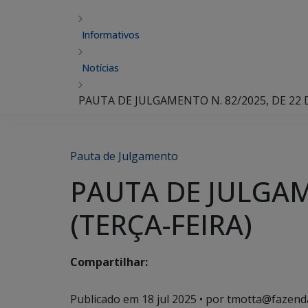
Informativos
Notícias
PAUTA DE JULGAMENTO N. 82/2025, DE 22 D
Pauta de Julgamento
PAUTA DE JULGAME
(TERÇA-FEIRA)
Compartilhar:
Publicado em
18 jul 2025
• por tmotta@fazend