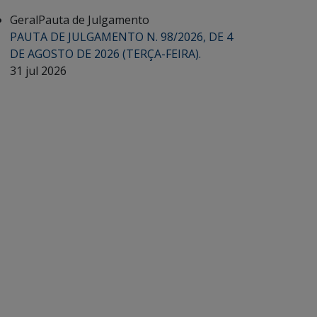
Geral
Pauta de Julgamento
PAUTA DE JULGAMENTO N. 98/2026, DE 4
DE AGOSTO DE 2026 (TERÇA-FEIRA).
31 jul 2026