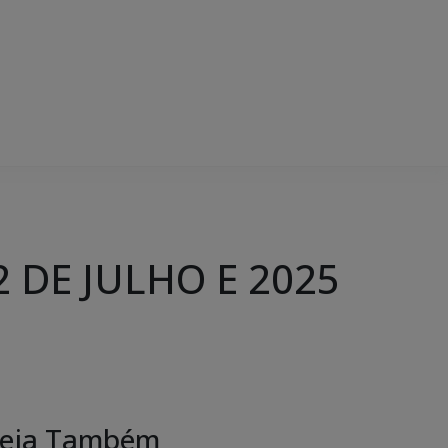
 DE JULHO E 2025
eja Também