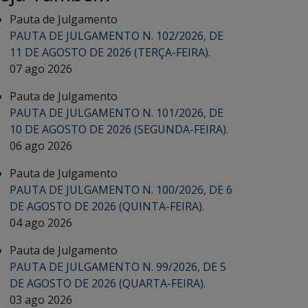
Pauta de Julgamento
PAUTA DE JULGAMENTO N. 102/2026, DE
11 DE AGOSTO DE 2026 (TERÇA-FEIRA).
07 ago 2026
Pauta de Julgamento
PAUTA DE JULGAMENTO N. 101/2026, DE
10 DE AGOSTO DE 2026 (SEGUNDA-FEIRA).
06 ago 2026
Pauta de Julgamento
PAUTA DE JULGAMENTO N. 100/2026, DE 6
DE AGOSTO DE 2026 (QUINTA-FEIRA).
04 ago 2026
Pauta de Julgamento
PAUTA DE JULGAMENTO N. 99/2026, DE 5
DE AGOSTO DE 2026 (QUARTA-FEIRA).
03 ago 2026