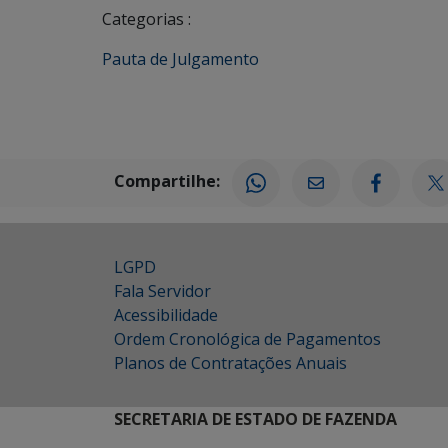
Categorias :
Pauta de Julgamento
Compartilhe:
LGPD
Fala Servidor
Acessibilidade
Ordem Cronológica de Pagamentos
Planos de Contratações Anuais
SECRETARIA DE ESTADO DE FAZENDA