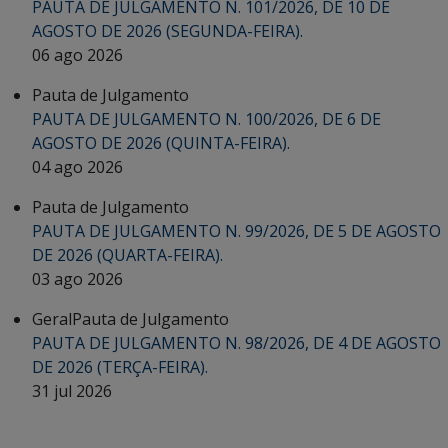
PAUTA DE JULGAMENTO N. 101/2026, DE 10 DE
AGOSTO DE 2026 (SEGUNDA-FEIRA).
06 ago 2026
Pauta de Julgamento
PAUTA DE JULGAMENTO N. 100/2026, DE 6 DE
AGOSTO DE 2026 (QUINTA-FEIRA).
04 ago 2026
Pauta de Julgamento
PAUTA DE JULGAMENTO N. 99/2026, DE 5 DE AGOSTO
DE 2026 (QUARTA-FEIRA).
03 ago 2026
Geral
Pauta de Julgamento
PAUTA DE JULGAMENTO N. 98/2026, DE 4 DE AGOSTO
DE 2026 (TERÇA-FEIRA).
31 jul 2026