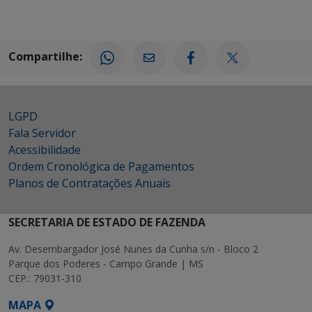
Compartilhe:
LGPD
Fala Servidor
Acessibilidade
Ordem Cronológica de Pagamentos
Planos de Contratações Anuais
SECRETARIA DE ESTADO DE FAZENDA
Av. Desembargador José Nunes da Cunha s/n - Bloco 2
Parque dos Poderes - Campo Grande | MS
CEP.: 79031-310
MAPA