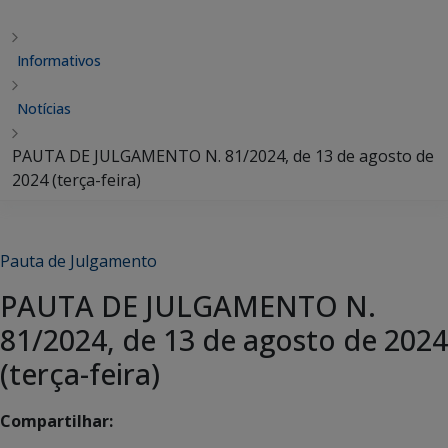
Informativos
Notícias
PAUTA DE JULGAMENTO N. 81/2024, de 13 de agosto de
2024 (terça-feira)
Pauta de Julgamento
PAUTA DE JULGAMENTO N.
81/2024, de 13 de agosto de 2024
(terça-feira)
Compartilhar: