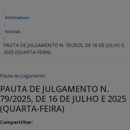
Informativos
Notícias
PAUTA DE JULGAMENTO N. 79/2025, DE 16 DE JULHO E
2025 (QUARTA-FEIRA)
Pauta de Julgamento
PAUTA DE JULGAMENTO N.
79/2025, DE 16 DE JULHO E 2025
(QUARTA-FEIRA)
Compartilhar: