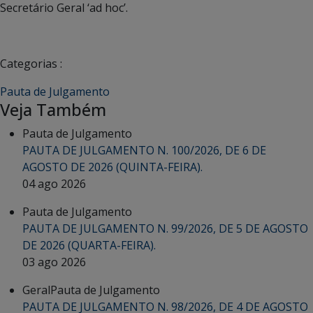
Secretário Geral ‘ad hoc’.
Categorias :
Pauta de Julgamento
Veja Também
Pauta de Julgamento
PAUTA DE JULGAMENTO N. 100/2026, DE 6 DE
AGOSTO DE 2026 (QUINTA-FEIRA).
04 ago 2026
Pauta de Julgamento
PAUTA DE JULGAMENTO N. 99/2026, DE 5 DE AGOSTO
DE 2026 (QUARTA-FEIRA).
03 ago 2026
Geral
Pauta de Julgamento
PAUTA DE JULGAMENTO N. 98/2026, DE 4 DE AGOSTO