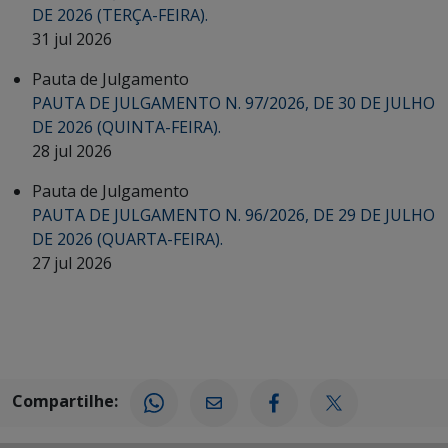
DE 2026 (TERÇA-FEIRA).
31 jul 2026
Pauta de Julgamento
PAUTA DE JULGAMENTO N. 97/2026, DE 30 DE JULHO
DE 2026 (QUINTA-FEIRA).
28 jul 2026
Pauta de Julgamento
PAUTA DE JULGAMENTO N. 96/2026, DE 29 DE JULHO
DE 2026 (QUARTA-FEIRA).
27 jul 2026
Compartilhe: