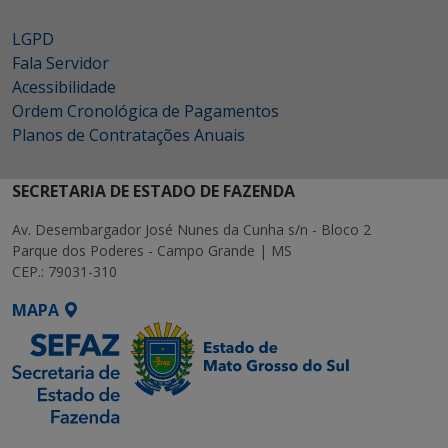
LGPD
Fala Servidor
Acessibilidade
Ordem Cronológica de Pagamentos
Planos de Contratações Anuais
SECRETARIA DE ESTADO DE FAZENDA
Av. Desembargador José Nunes da Cunha s/n - Bloco 2
Parque dos Poderes - Campo Grande | MS
CEP.: 79031-310
MAPA