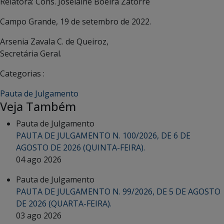
Relatora: Cons. Joselaine Boeira Zatorre
Campo Grande, 19 de setembro de 2022.
Arsenia Zavala C. de Queiroz,
Secretária Geral.
Categorias :
Pauta de Julgamento
Veja Também
Pauta de Julgamento
PAUTA DE JULGAMENTO N. 100/2026, DE 6 DE
AGOSTO DE 2026 (QUINTA-FEIRA).
04 ago 2026
Pauta de Julgamento
PAUTA DE JULGAMENTO N. 99/2026, DE 5 DE AGOSTO
DE 2026 (QUARTA-FEIRA).
03 ago 2026