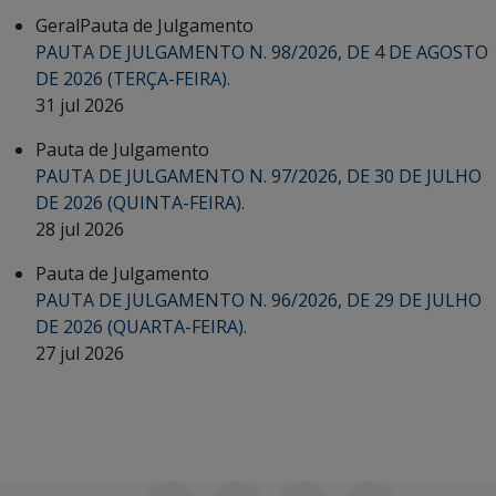
Geral
Pauta de Julgamento
PAUTA DE JULGAMENTO N. 98/2026, DE 4 DE AGOSTO
DE 2026 (TERÇA-FEIRA).
31 jul 2026
Pauta de Julgamento
PAUTA DE JULGAMENTO N. 97/2026, DE 30 DE JULHO
DE 2026 (QUINTA-FEIRA).
28 jul 2026
Pauta de Julgamento
PAUTA DE JULGAMENTO N. 96/2026, DE 29 DE JULHO
DE 2026 (QUARTA-FEIRA).
27 jul 2026