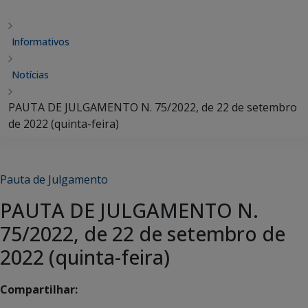
Informativos
Notícias
PAUTA DE JULGAMENTO N. 75/2022, de 22 de setembro
de 2022 (quinta-feira)
Pauta de Julgamento
PAUTA DE JULGAMENTO N.
75/2022, de 22 de setembro de
2022 (quinta-feira)
Compartilhar: