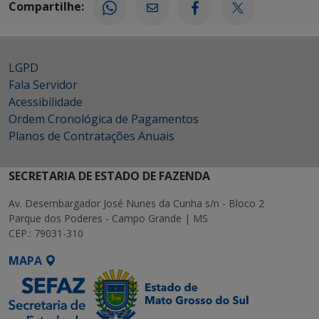
Compartilhe:
LGPD
Fala Servidor
Acessibilidade
Ordem Cronológica de Pagamentos
Planos de Contratações Anuais
SECRETARIA DE ESTADO DE FAZENDA
Av. Desembargador José Nunes da Cunha s/n - Bloco 2
Parque dos Poderes - Campo Grande | MS
CEP.: 79031-310
MAPA