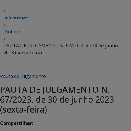
Informativos
Notícias
PAUTA DE JULGAMENTO N. 67/2023, de 30 de junho
2023 (sexta-feira)
Pauta de Julgamento
PAUTA DE JULGAMENTO N.
67/2023, de 30 de junho 2023
(sexta-feira)
Compartilhar: