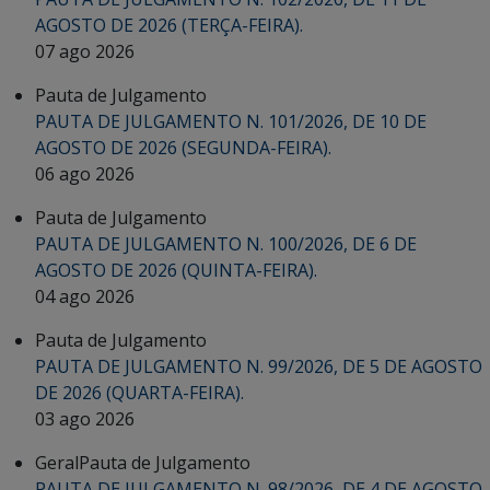
AGOSTO DE 2026 (TERÇA-FEIRA).
07 ago 2026
Pauta de Julgamento
PAUTA DE JULGAMENTO N. 101/2026, DE 10 DE
AGOSTO DE 2026 (SEGUNDA-FEIRA).
06 ago 2026
Pauta de Julgamento
PAUTA DE JULGAMENTO N. 100/2026, DE 6 DE
AGOSTO DE 2026 (QUINTA-FEIRA).
04 ago 2026
Pauta de Julgamento
PAUTA DE JULGAMENTO N. 99/2026, DE 5 DE AGOSTO
DE 2026 (QUARTA-FEIRA).
03 ago 2026
Geral
Pauta de Julgamento
PAUTA DE JULGAMENTO N. 98/2026, DE 4 DE AGOSTO