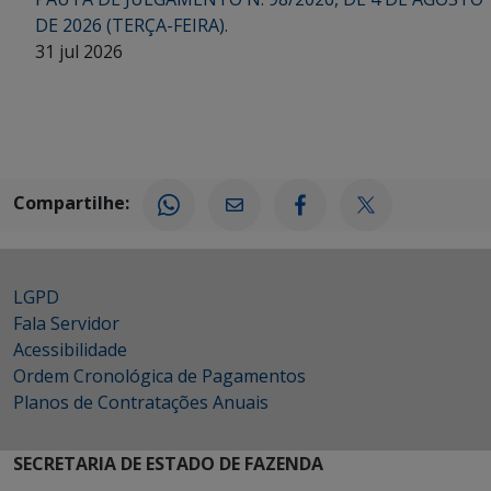
DE 2026 (TERÇA-FEIRA).
31 jul 2026
Compartilhe:
LGPD
Fala Servidor
Acessibilidade
Ordem Cronológica de Pagamentos
Planos de Contratações Anuais
SECRETARIA DE ESTADO DE FAZENDA