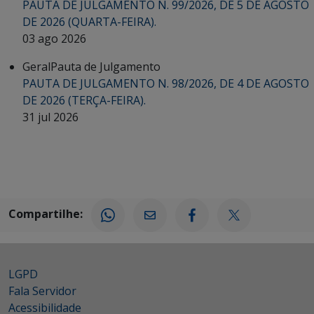
PAUTA DE JULGAMENTO N. 99/2026, DE 5 DE AGOSTO
DE 2026 (QUARTA-FEIRA).
03 ago 2026
Geral
Pauta de Julgamento
PAUTA DE JULGAMENTO N. 98/2026, DE 4 DE AGOSTO
DE 2026 (TERÇA-FEIRA).
31 jul 2026
Compartilhe:
LGPD
Fala Servidor
Acessibilidade