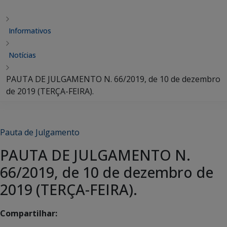
Informativos
Notícias
PAUTA DE JULGAMENTO N. 66/2019, de 10 de dezembro
de 2019 (TERÇA-FEIRA).
Pauta de Julgamento
PAUTA DE JULGAMENTO N.
66/2019, de 10 de dezembro de
2019 (TERÇA-FEIRA).
Compartilhar: