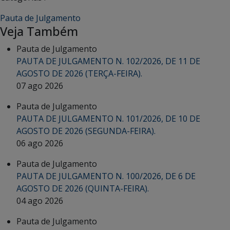
Pauta de Julgamento
Veja Também
Pauta de Julgamento
PAUTA DE JULGAMENTO N. 102/2026, DE 11 DE
AGOSTO DE 2026 (TERÇA-FEIRA).
07 ago 2026
Pauta de Julgamento
PAUTA DE JULGAMENTO N. 101/2026, DE 10 DE
AGOSTO DE 2026 (SEGUNDA-FEIRA).
06 ago 2026
Pauta de Julgamento
PAUTA DE JULGAMENTO N. 100/2026, DE 6 DE
AGOSTO DE 2026 (QUINTA-FEIRA).
04 ago 2026
Pauta de Julgamento