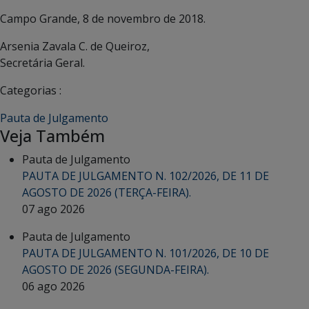
Campo Grande, 8 de novembro de 2018.
Arsenia Zavala C. de Queiroz,
Secretária Geral.
Categorias :
Pauta de Julgamento
Veja Também
Pauta de Julgamento
PAUTA DE JULGAMENTO N. 102/2026, DE 11 DE
AGOSTO DE 2026 (TERÇA-FEIRA).
07 ago 2026
Pauta de Julgamento
PAUTA DE JULGAMENTO N. 101/2026, DE 10 DE
AGOSTO DE 2026 (SEGUNDA-FEIRA).
06 ago 2026