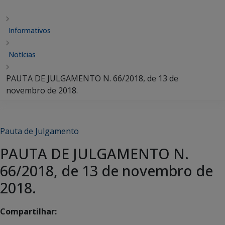
Informativos
Notícias
PAUTA DE JULGAMENTO N. 66/2018, de 13 de
novembro de 2018.
Pauta de Julgamento
PAUTA DE JULGAMENTO N.
66/2018, de 13 de novembro de
2018.
Compartilhar: