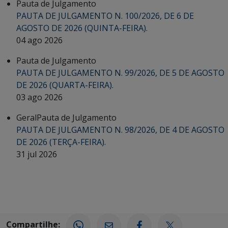
Pauta de Julgamento
PAUTA DE JULGAMENTO N. 100/2026, DE 6 DE
AGOSTO DE 2026 (QUINTA-FEIRA).
04 ago 2026
Pauta de Julgamento
PAUTA DE JULGAMENTO N. 99/2026, DE 5 DE AGOSTO
DE 2026 (QUARTA-FEIRA).
03 ago 2026
Geral
Pauta de Julgamento
PAUTA DE JULGAMENTO N. 98/2026, DE 4 DE AGOSTO
DE 2026 (TERÇA-FEIRA).
31 jul 2026
Compartilhe: