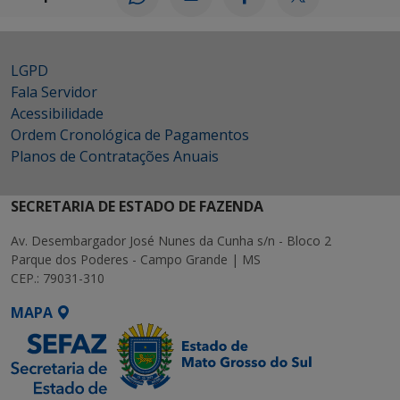
LGPD
Fala Servidor
Acessibilidade
Ordem Cronológica de Pagamentos
Planos de Contratações Anuais
SECRETARIA DE ESTADO DE FAZENDA
Av. Desembargador José Nunes da Cunha s/n - Bloco 2
Parque dos Poderes - Campo Grande | MS
CEP.: 79031-310
MAPA