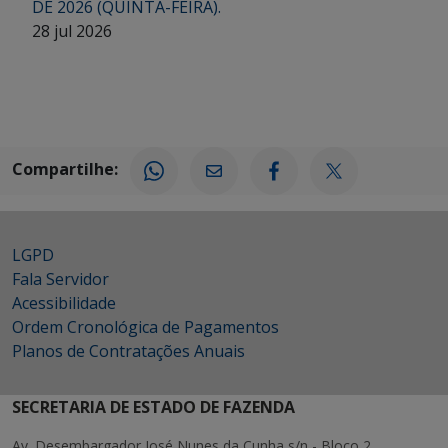
DE 2026 (QUINTA-FEIRA).
28 jul 2026
Compartilhe:
LGPD
Fala Servidor
Acessibilidade
Ordem Cronológica de Pagamentos
Planos de Contratações Anuais
SECRETARIA DE ESTADO DE FAZENDA
Av. Desembargador José Nunes da Cunha s/n - Bloco 2