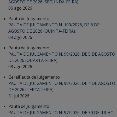
AGOSTO DE 2026 (SEGUNDA-FEIRA).
06 ago 2026
Pauta de Julgamento
PAUTA DE JULGAMENTO N. 100/2026, DE 6 DE
AGOSTO DE 2026 (QUINTA-FEIRA).
04 ago 2026
Pauta de Julgamento
PAUTA DE JULGAMENTO N. 99/2026, DE 5 DE AGOSTO
DE 2026 (QUARTA-FEIRA).
03 ago 2026
Geral
Pauta de Julgamento
PAUTA DE JULGAMENTO N. 98/2026, DE 4 DE AGOSTO
DE 2026 (TERÇA-FEIRA).
31 jul 2026
Pauta de Julgamento
PAUTA DE JULGAMENTO N. 97/2026, DE 30 DE JULHO