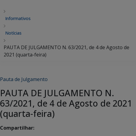
Informativos
Notícias
PAUTA DE JULGAMENTO N. 63/2021, de 4 de Agosto de
2021 (quarta-feira)
Pauta de Julgamento
PAUTA DE JULGAMENTO N.
63/2021, de 4 de Agosto de 2021
(quarta-feira)
Compartilhar: