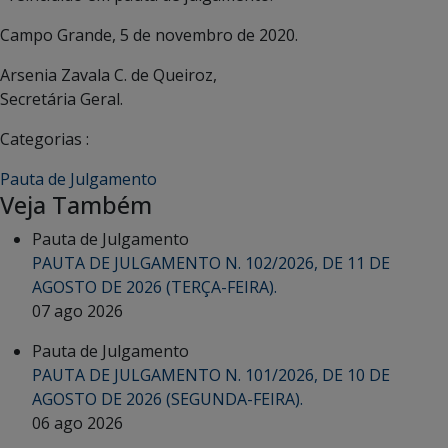
Campo Grande, 5 de novembro de 2020.
Arsenia Zavala C. de Queiroz,
Secretária Geral.
Categorias :
Pauta de Julgamento
Veja Também
Pauta de Julgamento
PAUTA DE JULGAMENTO N. 102/2026, DE 11 DE
AGOSTO DE 2026 (TERÇA-FEIRA).
07 ago 2026
Pauta de Julgamento
PAUTA DE JULGAMENTO N. 101/2026, DE 10 DE
AGOSTO DE 2026 (SEGUNDA-FEIRA).
06 ago 2026