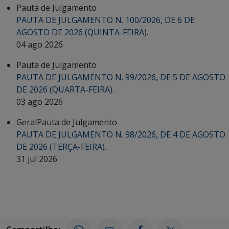
Pauta de Julgamento
PAUTA DE JULGAMENTO N. 100/2026, DE 6 DE
AGOSTO DE 2026 (QUINTA-FEIRA).
04 ago 2026
Pauta de Julgamento
PAUTA DE JULGAMENTO N. 99/2026, DE 5 DE AGOSTO
DE 2026 (QUARTA-FEIRA).
03 ago 2026
Geral
Pauta de Julgamento
PAUTA DE JULGAMENTO N. 98/2026, DE 4 DE AGOSTO
DE 2026 (TERÇA-FEIRA).
31 jul 2026