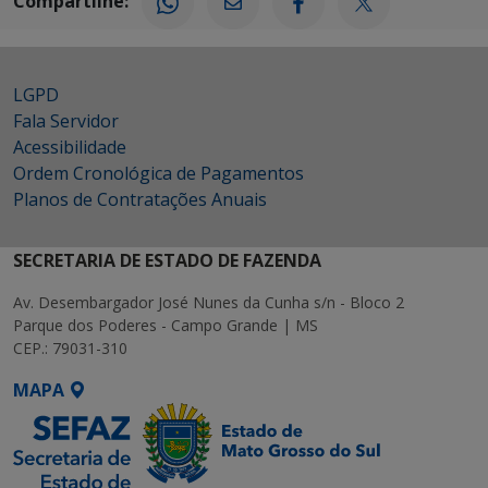
Compartilhe:
LGPD
Fala Servidor
Acessibilidade
Ordem Cronológica de Pagamentos
Planos de Contratações Anuais
SECRETARIA DE ESTADO DE FAZENDA
Av. Desembargador José Nunes da Cunha s/n - Bloco 2
Parque dos Poderes - Campo Grande | MS
CEP.: 79031-310
MAPA