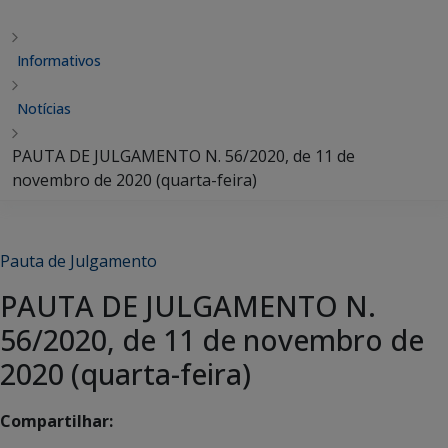
Informativos
Notícias
PAUTA DE JULGAMENTO N. 56/2020, de 11 de
novembro de 2020 (quarta-feira)
Pauta de Julgamento
PAUTA DE JULGAMENTO N.
56/2020, de 11 de novembro de
2020 (quarta-feira)
Compartilhar: