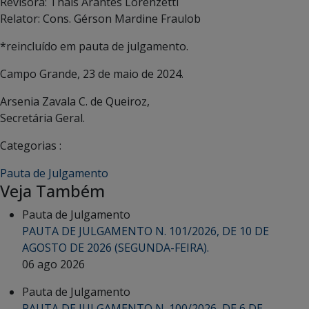
Revisora: Thaís Arantes Lorenzetti
Relator: Cons. Gérson Mardine Fraulob
*reincluído em pauta de julgamento.
Campo Grande, 23 de maio de 2024.
Arsenia Zavala C. de Queiroz,
Secretária Geral.
Categorias :
Pauta de Julgamento
Veja Também
Pauta de Julgamento
PAUTA DE JULGAMENTO N. 101/2026, DE 10 DE
AGOSTO DE 2026 (SEGUNDA-FEIRA).
06 ago 2026
Pauta de Julgamento
PAUTA DE JULGAMENTO N. 100/2026, DE 6 DE