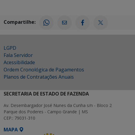
Compartilhe:
LGPD
Fala Servidor
Acessibilidade
Ordem Cronológica de Pagamentos
Planos de Contratações Anuais
SECRETARIA DE ESTADO DE FAZENDA
Av. Desembargador José Nunes da Cunha s/n - Bloco 2
Parque dos Poderes - Campo Grande | MS
CEP.: 79031-310
MAPA