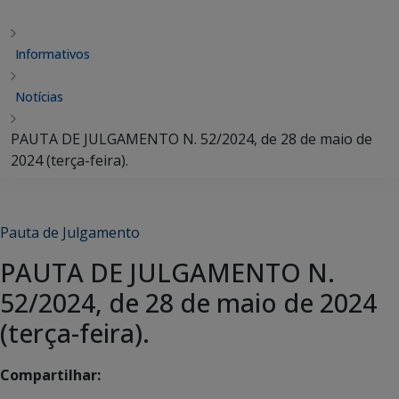
Informativos
Notícias
PAUTA DE JULGAMENTO N. 52/2024, de 28 de maio de
2024 (terça-feira).
Pauta de Julgamento
PAUTA DE JULGAMENTO N.
52/2024, de 28 de maio de 2024
(terça-feira).
Compartilhar: