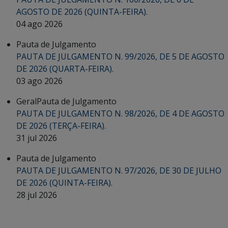
AGOSTO DE 2026 (QUINTA-FEIRA).
04 ago 2026
Pauta de Julgamento
PAUTA DE JULGAMENTO N. 99/2026, DE 5 DE AGOSTO
DE 2026 (QUARTA-FEIRA).
03 ago 2026
Geral
Pauta de Julgamento
PAUTA DE JULGAMENTO N. 98/2026, DE 4 DE AGOSTO
DE 2026 (TERÇA-FEIRA).
31 jul 2026
Pauta de Julgamento
PAUTA DE JULGAMENTO N. 97/2026, DE 30 DE JULHO
DE 2026 (QUINTA-FEIRA).
28 jul 2026