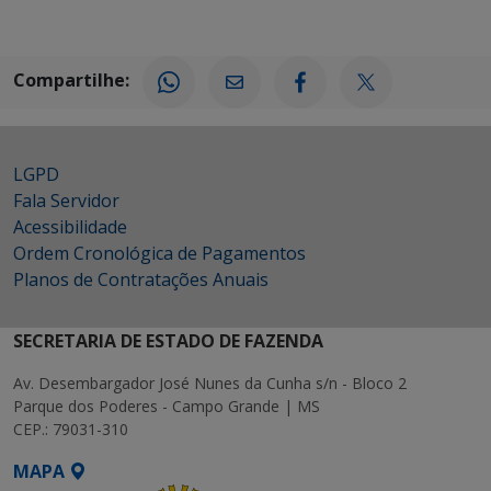
Compartilhe:
LGPD
Fala Servidor
Acessibilidade
Ordem Cronológica de Pagamentos
Planos de Contratações Anuais
SECRETARIA DE ESTADO DE FAZENDA
Av. Desembargador José Nunes da Cunha s/n - Bloco 2
Parque dos Poderes - Campo Grande | MS
CEP.: 79031-310
MAPA