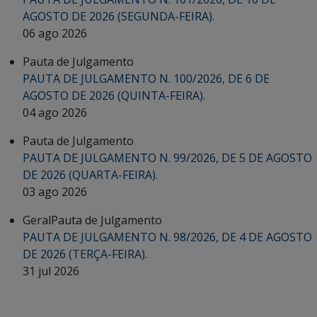
AGOSTO DE 2026 (SEGUNDA-FEIRA).
06 ago 2026
Pauta de Julgamento
PAUTA DE JULGAMENTO N. 100/2026, DE 6 DE
AGOSTO DE 2026 (QUINTA-FEIRA).
04 ago 2026
Pauta de Julgamento
PAUTA DE JULGAMENTO N. 99/2026, DE 5 DE AGOSTO
DE 2026 (QUARTA-FEIRA).
03 ago 2026
Geral
Pauta de Julgamento
PAUTA DE JULGAMENTO N. 98/2026, DE 4 DE AGOSTO
DE 2026 (TERÇA-FEIRA).
31 jul 2026