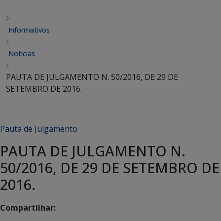
Informativos
Notícias
PAUTA DE JULGAMENTO N. 50/2016, DE 29 DE
SETEMBRO DE 2016.
Pauta de Julgamento
PAUTA DE JULGAMENTO N.
50/2016, DE 29 DE SETEMBRO DE
2016.
Compartilhar: