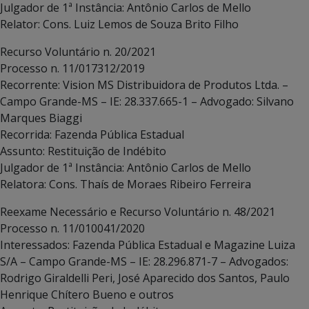
Julgador de 1ª Instância: Antônio Carlos de Mello
Relator: Cons. Luiz Lemos de Souza Brito Filho
Recurso Voluntário n. 20/2021
Processo n. 11/017312/2019
Recorrente: Vision MS Distribuidora de Produtos Ltda. –
Campo Grande-MS – IE: 28.337.665-1 – Advogado: Silvano
Marques Biaggi
Recorrida: Fazenda Pública Estadual
Assunto: Restituição de Indébito
Julgador de 1ª Instância: Antônio Carlos de Mello
Relatora: Cons. Thaís de Moraes Ribeiro Ferreira
Reexame Necessário e Recurso Voluntário n. 48/2021
Processo n. 11/010041/2020
Interessados: Fazenda Pública Estadual e Magazine Luiza
S/A – Campo Grande-MS – IE: 28.296.871-7 – Advogados:
Rodrigo Giraldelli Peri, José Aparecido dos Santos, Paulo
Henrique Chítero Bueno e outros