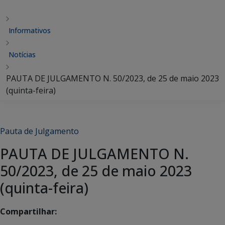
Informativos
Notícias
PAUTA DE JULGAMENTO N. 50/2023, de 25 de maio 2023
(quinta-feira)
Pauta de Julgamento
PAUTA DE JULGAMENTO N.
50/2023, de 25 de maio 2023
(quinta-feira)
Compartilhar: