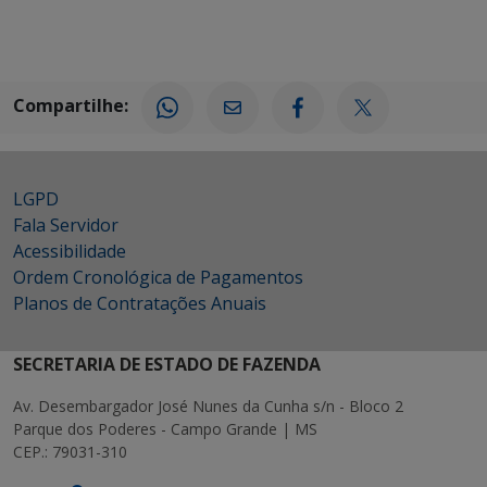
Compartilhe:
LGPD
Fala Servidor
Acessibilidade
Ordem Cronológica de Pagamentos
Planos de Contratações Anuais
SECRETARIA DE ESTADO DE FAZENDA
Av. Desembargador José Nunes da Cunha s/n - Bloco 2
Parque dos Poderes - Campo Grande | MS
CEP.: 79031-310