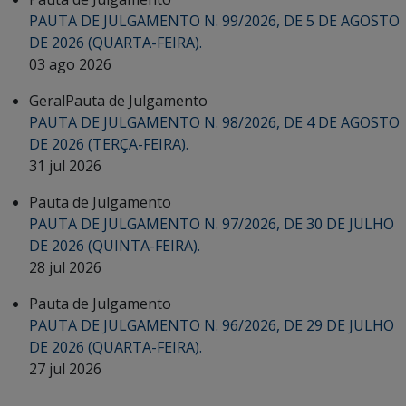
PAUTA DE JULGAMENTO N. 99/2026, DE 5 DE AGOSTO
DE 2026 (QUARTA-FEIRA).
03 ago 2026
Geral
Pauta de Julgamento
PAUTA DE JULGAMENTO N. 98/2026, DE 4 DE AGOSTO
DE 2026 (TERÇA-FEIRA).
31 jul 2026
Pauta de Julgamento
PAUTA DE JULGAMENTO N. 97/2026, DE 30 DE JULHO
DE 2026 (QUINTA-FEIRA).
28 jul 2026
Pauta de Julgamento
PAUTA DE JULGAMENTO N. 96/2026, DE 29 DE JULHO
DE 2026 (QUARTA-FEIRA).
27 jul 2026