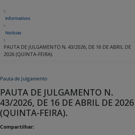
Informativos
Notícias
PAUTA DE JULGAMENTO N. 43/2026, DE 16 DE ABRIL DE
2026 (QUINTA-FEIRA).
Pauta de Julgamento
PAUTA DE JULGAMENTO N.
43/2026, DE 16 DE ABRIL DE 2026
(QUINTA-FEIRA).
Compartilhar: