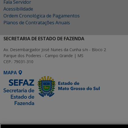
Fala Servidor
Acessibilidade
Ordem Cronológica de Pagamentos
Planos de Contratações Anuais
SECRETARIA DE ESTADO DE FAZENDA
Av. Desembargador José Nunes da Cunha s/n - Bloco 2
Parque dos Poderes - Campo Grande | MS
CEP.: 79031-310
MAPA
SETDIG | Secretaria-
Executiva de
Transformação Digital