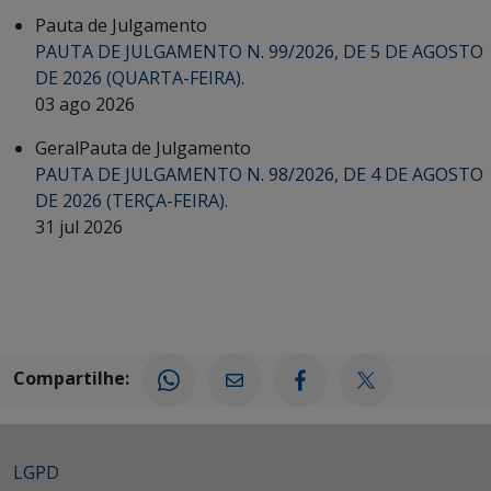
Pauta de Julgamento
PAUTA DE JULGAMENTO N. 99/2026, DE 5 DE AGOSTO
DE 2026 (QUARTA-FEIRA).
03 ago 2026
Geral
Pauta de Julgamento
PAUTA DE JULGAMENTO N. 98/2026, DE 4 DE AGOSTO
DE 2026 (TERÇA-FEIRA).
31 jul 2026
Compartilhe:
LGPD