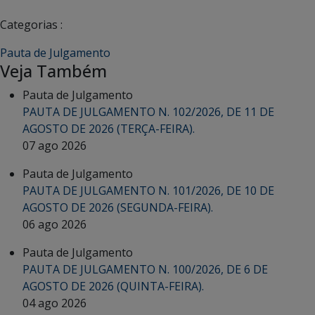
Categorias :
Pauta de Julgamento
Veja Também
Pauta de Julgamento
PAUTA DE JULGAMENTO N. 102/2026, DE 11 DE
AGOSTO DE 2026 (TERÇA-FEIRA).
07 ago 2026
Pauta de Julgamento
PAUTA DE JULGAMENTO N. 101/2026, DE 10 DE
AGOSTO DE 2026 (SEGUNDA-FEIRA).
06 ago 2026
Pauta de Julgamento
PAUTA DE JULGAMENTO N. 100/2026, DE 6 DE
AGOSTO DE 2026 (QUINTA-FEIRA).
04 ago 2026