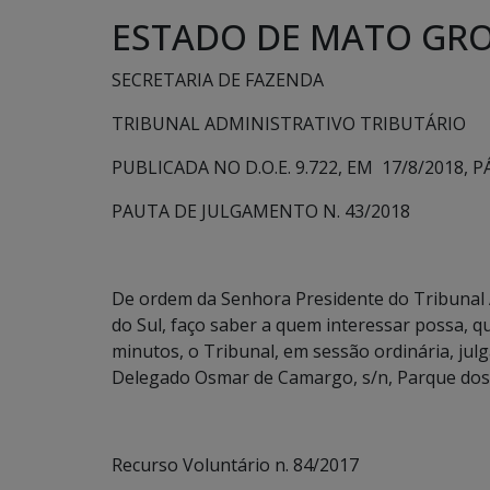
ESTADO DE MATO GRO
SECRETARIA DE FAZENDA
TRIBUNAL ADMINISTRATIVO TRIBUTÁRIO
PUBLICADA NO D.O.E. 9.722, EM 17/8/2018, PÁ
PAUTA DE JULGAMENTO N. 43/2018
De ordem da Senhora Presidente do Tribunal 
do Sul, faço saber a quem interessar possa, qu
minutos, o Tribunal, em sessão ordinária, jul
Delegado Osmar de Camargo, s/n, Parque dos 
Recurso Voluntário n. 84/2017