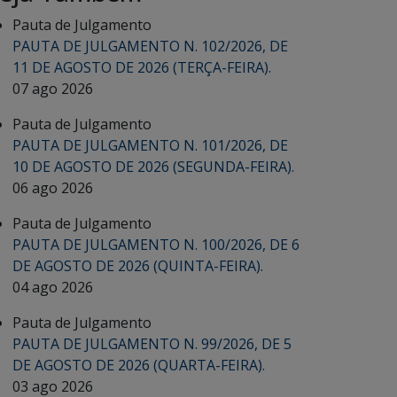
Pauta de Julgamento
PAUTA DE JULGAMENTO N. 102/2026, DE
11 DE AGOSTO DE 2026 (TERÇA-FEIRA).
07 ago 2026
Pauta de Julgamento
PAUTA DE JULGAMENTO N. 101/2026, DE
10 DE AGOSTO DE 2026 (SEGUNDA-FEIRA).
06 ago 2026
Pauta de Julgamento
PAUTA DE JULGAMENTO N. 100/2026, DE 6
DE AGOSTO DE 2026 (QUINTA-FEIRA).
04 ago 2026
Pauta de Julgamento
PAUTA DE JULGAMENTO N. 99/2026, DE 5
DE AGOSTO DE 2026 (QUARTA-FEIRA).
03 ago 2026