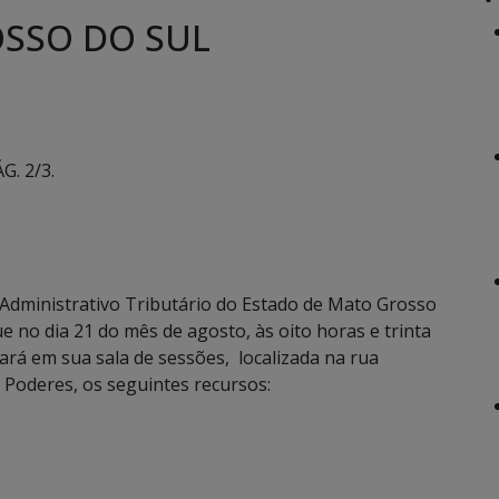
SSO DO SUL
G. 2/3.
Administrativo Tributário do Estado de Mato Grosso
e no dia 21 do mês de agosto, às oito horas e trinta
gará em sua sala de sessões, localizada na rua
Poderes, os seguintes recursos: