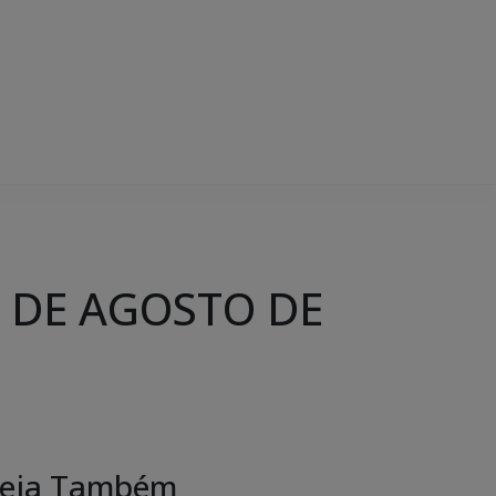
1 DE AGOSTO DE
eja Também