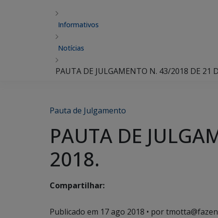
Informativos
Notícias
PAUTA DE JULGAMENTO N. 43/2018 DE 21 D
Pauta de Julgamento
PAUTA DE JULGAM
2018.
Compartilhar:
Publicado em
17 ago 2018
• por tmotta@fazen