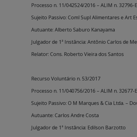
Processo n. 11/042524/2016 – ALIM n. 32796-E
Sujeito Passivo: Coml Supl Alimentares e Art E
Autuante: Alberto Saburo Kanayama
Julgador de 1ª Instância: Antônio Carlos de Me
Relator: Cons. Roberto Vieira dos Santos
Recurso Voluntário n. 53/2017
Processo n. 11/040756/2016 – ALIM n. 32677-E
Sujeito Passivo: O M Marques & Cia Ltda. – Do
Autuante: Carlos Andre Costa
Julgador de 1ª Instância: Edilson Barzotto