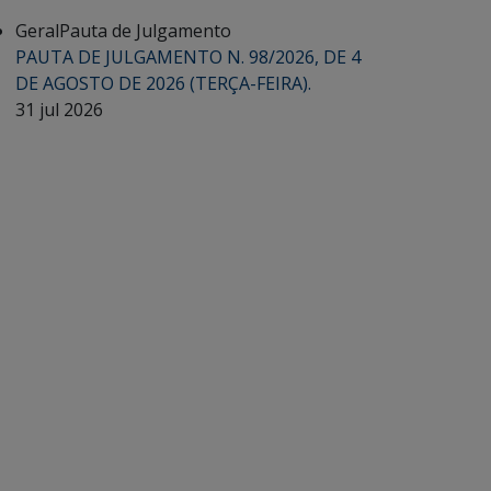
Geral
Pauta de Julgamento
PAUTA DE JULGAMENTO N. 98/2026, DE 4
DE AGOSTO DE 2026 (TERÇA-FEIRA).
31 jul 2026