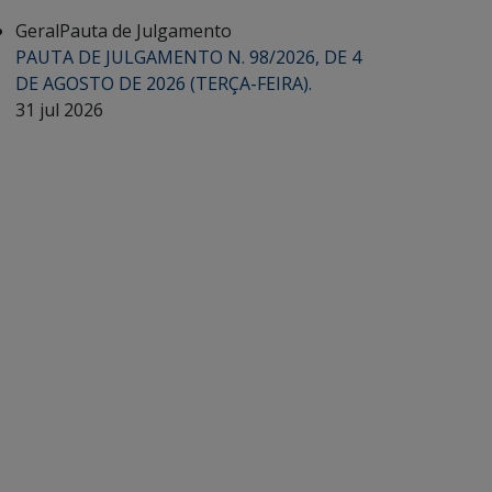
Geral
Pauta de Julgamento
PAUTA DE JULGAMENTO N. 98/2026, DE 4
DE AGOSTO DE 2026 (TERÇA-FEIRA).
31 jul 2026