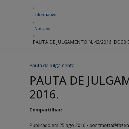
Informativos
Notícias
PAUTA DE JULGAMENTO N. 42/2016, DE 30 
Pauta de Julgamento
PAUTA DE JULGAM
2016.
Compartilhar:
Publicado em
25 ago 2016
• por tmotta@fazen