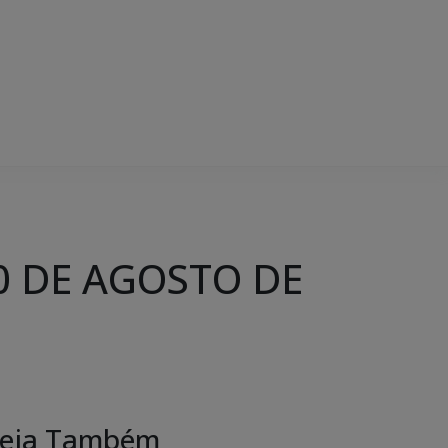
0 DE AGOSTO DE
eja Também