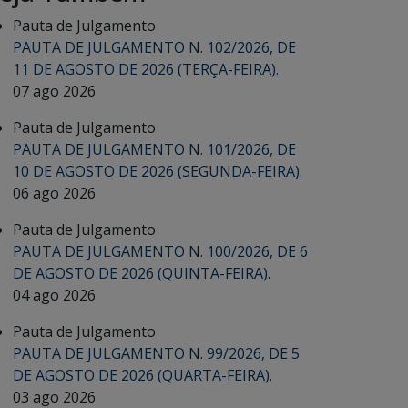
Pauta de Julgamento
PAUTA DE JULGAMENTO N. 102/2026, DE
11 DE AGOSTO DE 2026 (TERÇA-FEIRA).
07 ago 2026
Pauta de Julgamento
PAUTA DE JULGAMENTO N. 101/2026, DE
10 DE AGOSTO DE 2026 (SEGUNDA-FEIRA).
06 ago 2026
Pauta de Julgamento
PAUTA DE JULGAMENTO N. 100/2026, DE 6
DE AGOSTO DE 2026 (QUINTA-FEIRA).
04 ago 2026
Pauta de Julgamento
PAUTA DE JULGAMENTO N. 99/2026, DE 5
DE AGOSTO DE 2026 (QUARTA-FEIRA).
03 ago 2026