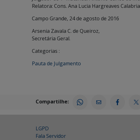
Relatora: Cons. Ana Lucia Hargreaves Calabria
Campo Grande, 24 de agosto de 2016
Arsenia Zavala C. de Queiroz,
Secretária Geral.
Categorias :
Pauta de Julgamento
Compartilhe:
LGPD
Fala Servidor