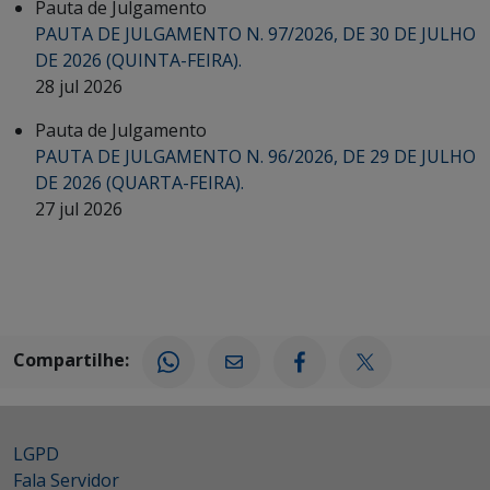
Pauta de Julgamento
PAUTA DE JULGAMENTO N. 97/2026, DE 30 DE JULHO
DE 2026 (QUINTA-FEIRA).
28 jul 2026
Pauta de Julgamento
PAUTA DE JULGAMENTO N. 96/2026, DE 29 DE JULHO
DE 2026 (QUARTA-FEIRA).
27 jul 2026
Compartilhe:
LGPD
Fala Servidor