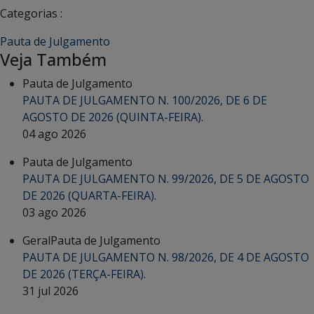
Categorias :
Pauta de Julgamento
Veja Também
Pauta de Julgamento
PAUTA DE JULGAMENTO N. 100/2026, DE 6 DE
AGOSTO DE 2026 (QUINTA-FEIRA).
04 ago 2026
Pauta de Julgamento
PAUTA DE JULGAMENTO N. 99/2026, DE 5 DE AGOSTO
DE 2026 (QUARTA-FEIRA).
03 ago 2026
Geral
Pauta de Julgamento
PAUTA DE JULGAMENTO N. 98/2026, DE 4 DE AGOSTO
DE 2026 (TERÇA-FEIRA).
31 jul 2026