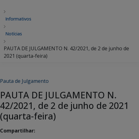
Informativos
Notícias
PAUTA DE JULGAMENTO N. 42/2021, de 2 de junho de
2021 (quarta-feira)
Pauta de Julgamento
PAUTA DE JULGAMENTO N.
42/2021, de 2 de junho de 2021
(quarta-feira)
Compartilhar: