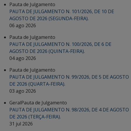
Pauta de Julgamento
PAUTA DE JULGAMENTO N. 101/2026, DE 10 DE
AGOSTO DE 2026 (SEGUNDA-FEIRA).
06 ago 2026
Pauta de Julgamento
PAUTA DE JULGAMENTO N. 100/2026, DE 6 DE
AGOSTO DE 2026 (QUINTA-FEIRA).
04 ago 2026
Pauta de Julgamento
PAUTA DE JULGAMENTO N. 99/2026, DE 5 DE AGOSTO
DE 2026 (QUARTA-FEIRA).
03 ago 2026
Geral
Pauta de Julgamento
PAUTA DE JULGAMENTO N. 98/2026, DE 4 DE AGOSTO
DE 2026 (TERÇA-FEIRA).
31 jul 2026