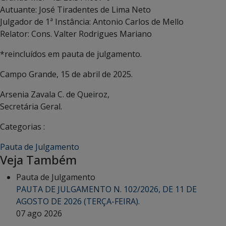
Autuante: José Tiradentes de Lima Neto
Julgador de 1ª Instância: Antonio Carlos de Mello
Relator: Cons. Valter Rodrigues Mariano
*reincluídos em pauta de julgamento.
Campo Grande, 15 de abril de 2025.
Arsenia Zavala C. de Queiroz,
Secretária Geral.
Categorias :
Pauta de Julgamento
Veja Também
Pauta de Julgamento
PAUTA DE JULGAMENTO N. 102/2026, DE 11 DE
AGOSTO DE 2026 (TERÇA-FEIRA).
07 ago 2026