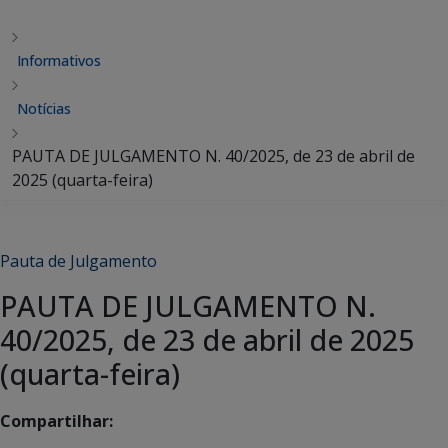
Informativos
Notícias
PAUTA DE JULGAMENTO N. 40/2025, de 23 de abril de
2025 (quarta-feira)
Pauta de Julgamento
PAUTA DE JULGAMENTO N.
40/2025, de 23 de abril de 2025
(quarta-feira)
Compartilhar: