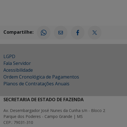
Compartilhe:
LGPD
Fala Servidor
Acessibilidade
Ordem Cronológica de Pagamentos
Planos de Contratações Anuais
SECRETARIA DE ESTADO DE FAZENDA
Av. Desembargador José Nunes da Cunha s/n - Bloco 2
Parque dos Poderes - Campo Grande | MS
CEP.: 79031-310