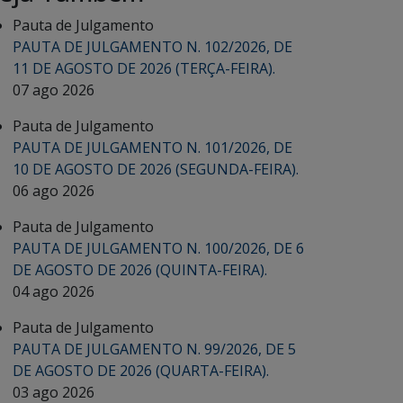
Pauta de Julgamento
PAUTA DE JULGAMENTO N. 102/2026, DE
11 DE AGOSTO DE 2026 (TERÇA-FEIRA).
07 ago 2026
Pauta de Julgamento
PAUTA DE JULGAMENTO N. 101/2026, DE
10 DE AGOSTO DE 2026 (SEGUNDA-FEIRA).
06 ago 2026
Pauta de Julgamento
PAUTA DE JULGAMENTO N. 100/2026, DE 6
DE AGOSTO DE 2026 (QUINTA-FEIRA).
04 ago 2026
Pauta de Julgamento
PAUTA DE JULGAMENTO N. 99/2026, DE 5
DE AGOSTO DE 2026 (QUARTA-FEIRA).
03 ago 2026