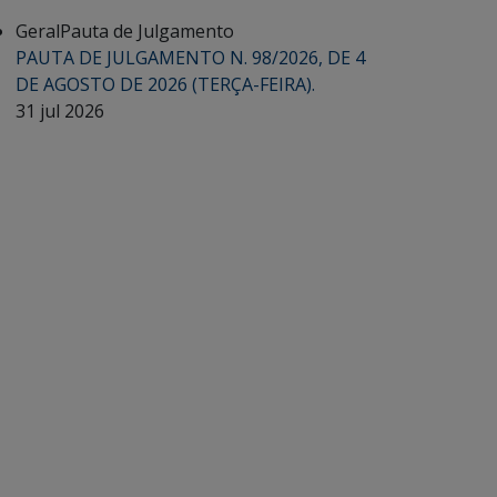
Geral
Pauta de Julgamento
PAUTA DE JULGAMENTO N. 98/2026, DE 4
DE AGOSTO DE 2026 (TERÇA-FEIRA).
31 jul 2026