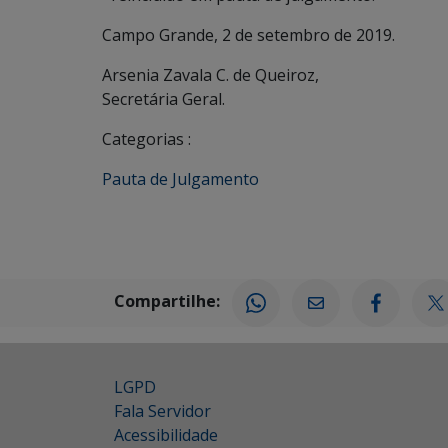
Campo Grande, 2 de setembro de 2019.
Arsenia Zavala C. de Queiroz,
Secretária Geral.
Categorias :
Pauta de Julgamento
Compartilhe:
LGPD
Fala Servidor
Acessibilidade