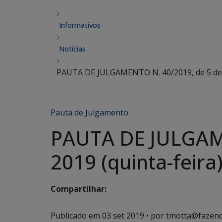
Informativos
Notícias
PAUTA DE JULGAMENTO N. 40/2019, de 5 de s
Pauta de Julgamento
PAUTA DE JULGAME
2019 (quinta-feira
Compartilhar:
Publicado em
03 set 2019
• por tmotta@fazend