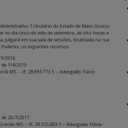
.
dministrativo Tributário do Estado de Mato Grosso
ue no dia cinco do mês de setembro, às oito horas e
a, julgará em sua sala de sessões, localizada na rua
Poderes, os seguintes recursos:
 9/2016
 de 1/4/2015
orã-MS. – IE: 28.693.773-5 – Advogado: Flávio
 de 26/7/2017
Grande-MS. – IE: 28.315.083-1 – Advogada: Flávia