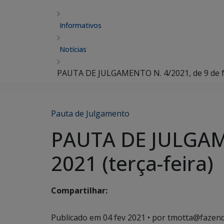
Informativos
Notícias
PAUTA DE JULGAMENTO N. 4/2021, de 9 de fev
Pauta de Julgamento
PAUTA DE JULGAME
2021 (terça-feira)
Compartilhar:
Publicado em
04 fev 2021
• por tmotta@fazend