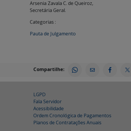
Arsenia Zavala C. de Queiroz,
Secretária Geral.
Categorias :
Pauta de Julgamento
Compartilhe:
LGPD
Fala Servidor
Acessibilidade
Ordem Cronológica de Pagamentos
Planos de Contratações Anuais