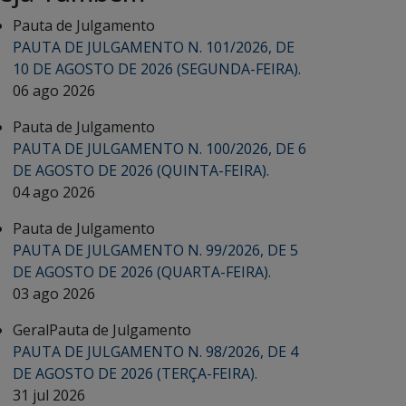
Pauta de Julgamento
PAUTA DE JULGAMENTO N. 101/2026, DE
10 DE AGOSTO DE 2026 (SEGUNDA-FEIRA).
06 ago 2026
Pauta de Julgamento
PAUTA DE JULGAMENTO N. 100/2026, DE 6
DE AGOSTO DE 2026 (QUINTA-FEIRA).
04 ago 2026
Pauta de Julgamento
PAUTA DE JULGAMENTO N. 99/2026, DE 5
DE AGOSTO DE 2026 (QUARTA-FEIRA).
03 ago 2026
Geral
Pauta de Julgamento
PAUTA DE JULGAMENTO N. 98/2026, DE 4
DE AGOSTO DE 2026 (TERÇA-FEIRA).
31 jul 2026