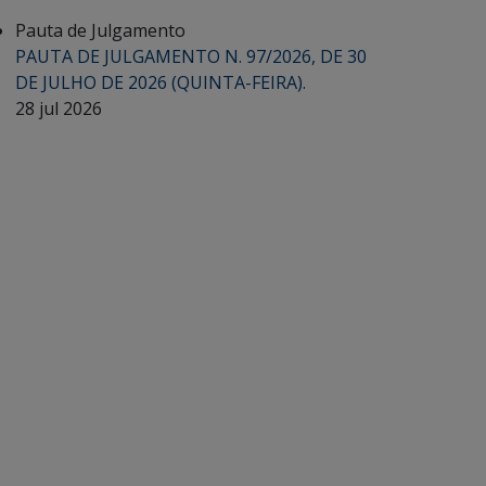
Pauta de Julgamento
PAUTA DE JULGAMENTO N. 97/2026, DE 30
DE JULHO DE 2026 (QUINTA-FEIRA).
28 jul 2026