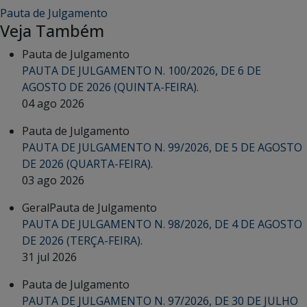
Pauta de Julgamento
Veja Também
Pauta de Julgamento
PAUTA DE JULGAMENTO N. 100/2026, DE 6 DE
AGOSTO DE 2026 (QUINTA-FEIRA).
04 ago 2026
Pauta de Julgamento
PAUTA DE JULGAMENTO N. 99/2026, DE 5 DE AGOSTO
DE 2026 (QUARTA-FEIRA).
03 ago 2026
Geral
Pauta de Julgamento
PAUTA DE JULGAMENTO N. 98/2026, DE 4 DE AGOSTO
DE 2026 (TERÇA-FEIRA).
31 jul 2026
Pauta de Julgamento
PAUTA DE JULGAMENTO N. 97/2026, DE 30 DE JULHO