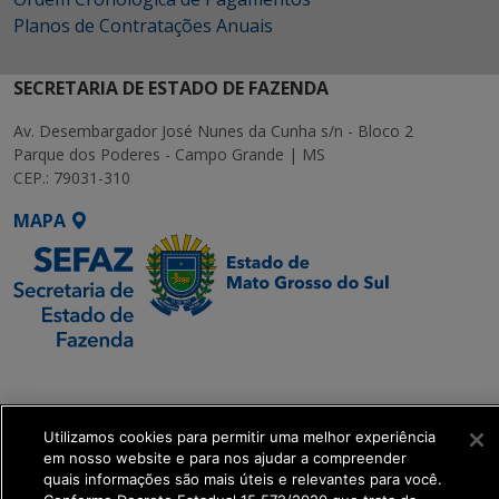
Planos de Contratações Anuais
SECRETARIA DE ESTADO DE FAZENDA
Av. Desembargador José Nunes da Cunha s/n - Bloco 2
Parque dos Poderes - Campo Grande | MS
CEP.: 79031-310
MAPA
SETDIG | Secretaria-
Executiva de
Transformação Digital
Utilizamos cookies para permitir uma melhor experiência
em nosso website e para nos ajudar a compreender
quais informações são mais úteis e relevantes para você.
get_footer();