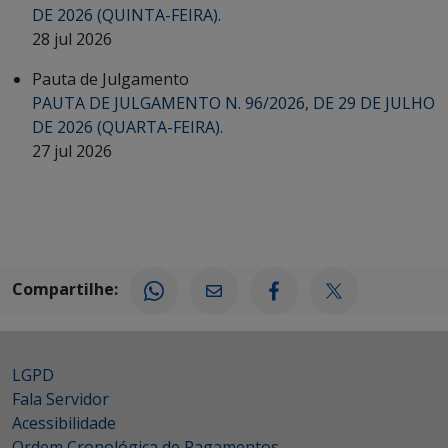
DE 2026 (QUINTA-FEIRA).
28 jul 2026
Pauta de Julgamento
PAUTA DE JULGAMENTO N. 96/2026, DE 29 DE JULHO
DE 2026 (QUARTA-FEIRA).
27 jul 2026
Compartilhe:
LGPD
Fala Servidor
Acessibilidade
Ordem Cronológica de Pagamentos