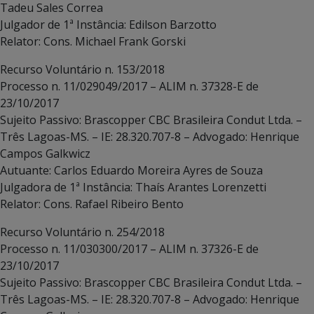
Tadeu Sales Correa
Julgador de 1ª Instância: Edilson Barzotto
Relator: Cons. Michael Frank Gorski
Recurso Voluntário n. 153/2018
Processo n. 11/029049/2017 – ALIM n. 37328-E de
23/10/2017
Sujeito Passivo: Brascopper CBC Brasileira Condut Ltda. –
Três Lagoas-MS. – IE: 28.320.707-8 – Advogado: Henrique
Campos Galkwicz
Autuante: Carlos Eduardo Moreira Ayres de Souza
Julgadora de 1ª Instância: Thaís Arantes Lorenzetti
Relator: Cons. Rafael Ribeiro Bento
Recurso Voluntário n. 254/2018
Processo n. 11/030300/2017 – ALIM n. 37326-E de
23/10/2017
Sujeito Passivo: Brascopper CBC Brasileira Condut Ltda. –
Três Lagoas-MS. – IE: 28.320.707-8 – Advogado: Henrique