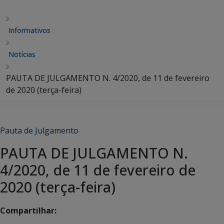
Informativos
Notícias
PAUTA DE JULGAMENTO N. 4/2020, de 11 de fevereiro
de 2020 (terça-feira)
Pauta de Julgamento
PAUTA DE JULGAMENTO N.
4/2020, de 11 de fevereiro de
2020 (terça-feira)
Compartilhar: