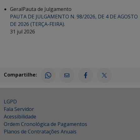
Geral
Pauta de Julgamento
PAUTA DE JULGAMENTO N. 98/2026, DE 4 DE AGOSTO
DE 2026 (TERÇA-FEIRA).
31 jul 2026
Compartilhe:
LGPD
Fala Servidor
Acessibilidade
Ordem Cronológica de Pagamentos
Planos de Contratações Anuais