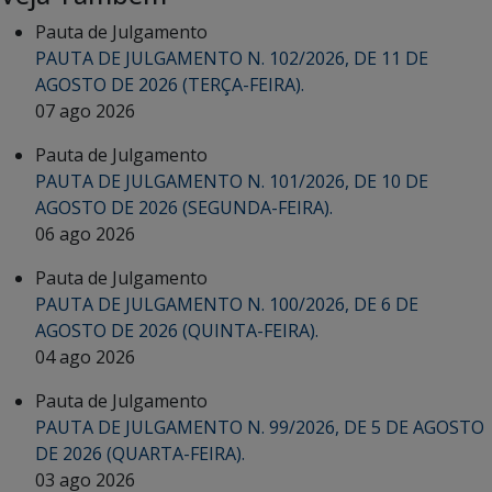
Pauta de Julgamento
PAUTA DE JULGAMENTO N. 102/2026, DE 11 DE
AGOSTO DE 2026 (TERÇA-FEIRA).
07 ago 2026
Pauta de Julgamento
PAUTA DE JULGAMENTO N. 101/2026, DE 10 DE
AGOSTO DE 2026 (SEGUNDA-FEIRA).
06 ago 2026
Pauta de Julgamento
PAUTA DE JULGAMENTO N. 100/2026, DE 6 DE
AGOSTO DE 2026 (QUINTA-FEIRA).
04 ago 2026
Pauta de Julgamento
PAUTA DE JULGAMENTO N. 99/2026, DE 5 DE AGOSTO
DE 2026 (QUARTA-FEIRA).
03 ago 2026