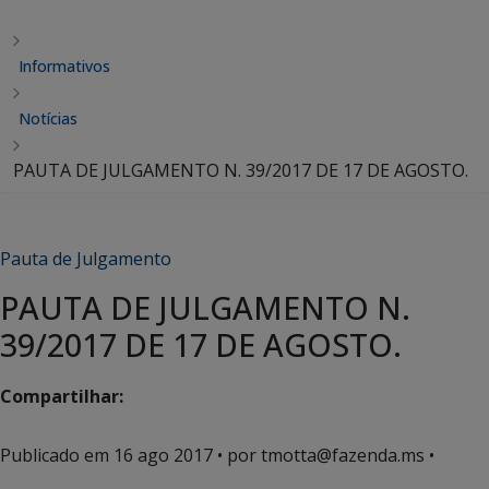
Informativos
Notícias
PAUTA DE JULGAMENTO N. 39/2017 DE 17 DE AGOSTO.
Pauta de Julgamento
PAUTA DE JULGAMENTO N.
39/2017 DE 17 DE AGOSTO.
Compartilhar:
Publicado em
16 ago 2017
• por tmotta@fazenda.ms •