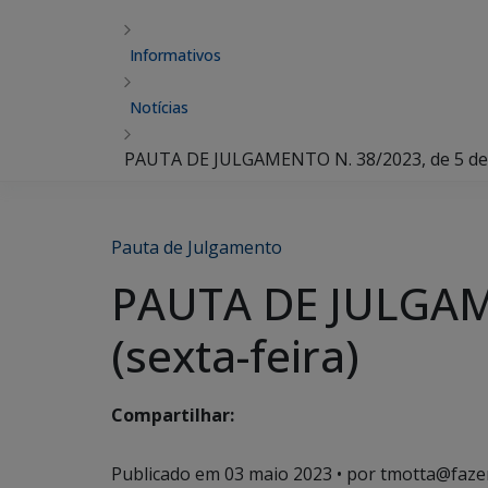
Informativos
Notícias
PAUTA DE JULGAMENTO N. 38/2023, de 5 de m
Pauta de Julgamento
PAUTA DE JULGAME
(sexta-feira)
Compartilhar:
Publicado em
03 maio 2023
• por tmotta@faze