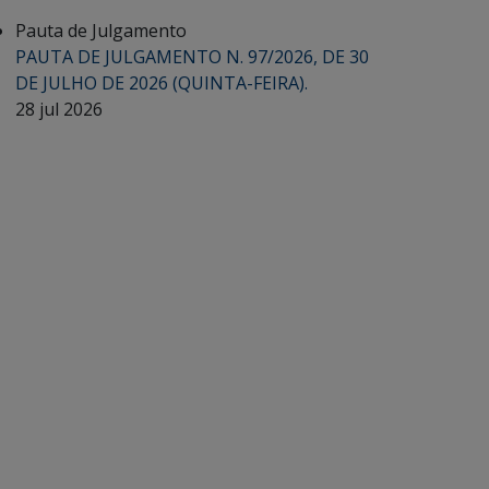
Pauta de Julgamento
PAUTA DE JULGAMENTO N. 97/2026, DE 30
DE JULHO DE 2026 (QUINTA-FEIRA).
28 jul 2026