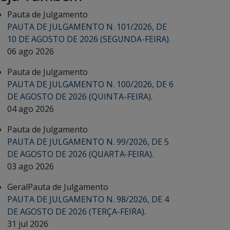
Pauta de Julgamento
PAUTA DE JULGAMENTO N. 101/2026, DE
10 DE AGOSTO DE 2026 (SEGUNDA-FEIRA).
06 ago 2026
Pauta de Julgamento
PAUTA DE JULGAMENTO N. 100/2026, DE 6
DE AGOSTO DE 2026 (QUINTA-FEIRA).
04 ago 2026
Pauta de Julgamento
PAUTA DE JULGAMENTO N. 99/2026, DE 5
DE AGOSTO DE 2026 (QUARTA-FEIRA).
03 ago 2026
Geral
Pauta de Julgamento
PAUTA DE JULGAMENTO N. 98/2026, DE 4
DE AGOSTO DE 2026 (TERÇA-FEIRA).
31 jul 2026