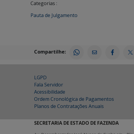
Categorias :
Pauta de Julgamento
Compartilhe:
LGPD
Fala Servidor
Acessibilidade
Ordem Cronológica de Pagamentos
Planos de Contratações Anuais
SECRETARIA DE ESTADO DE FAZENDA