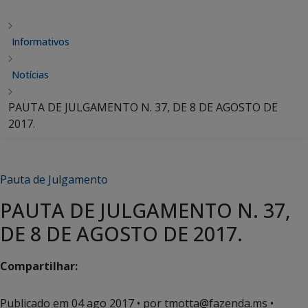
Informativos
Notícias
PAUTA DE JULGAMENTO N. 37, DE 8 DE AGOSTO DE
2017.
Pauta de Julgamento
PAUTA DE JULGAMENTO N. 37,
DE 8 DE AGOSTO DE 2017.
Compartilhar:
Publicado em
04 ago 2017
• por tmotta@fazenda.ms •