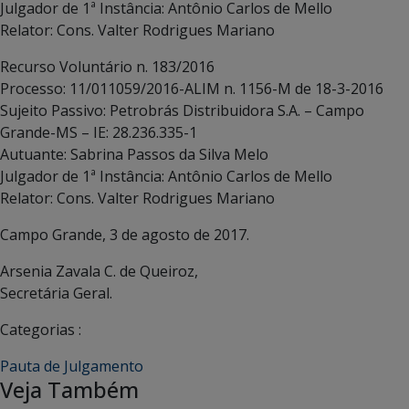
Julgador de 1ª Instância: Antônio Carlos de Mello
Relator: Cons. Valter Rodrigues Mariano
Recurso Voluntário n. 183/2016
Processo: 11/011059/2016-ALIM n. 1156-M de 18-3-2016
Sujeito Passivo: Petrobrás Distribuidora S.A. – Campo
Grande-MS – IE: 28.236.335-1
Autuante: Sabrina Passos da Silva Melo
Julgador de 1ª Instância: Antônio Carlos de Mello
Relator: Cons. Valter Rodrigues Mariano
Campo Grande, 3 de agosto de 2017.
Arsenia Zavala C. de Queiroz,
Secretária Geral.
Categorias :
Pauta de Julgamento
Veja Também