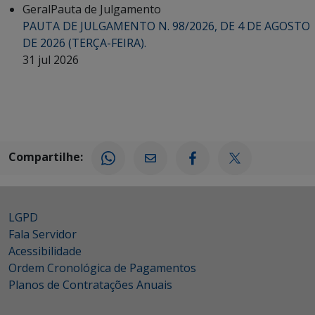
Geral
Pauta de Julgamento
PAUTA DE JULGAMENTO N. 98/2026, DE 4 DE AGOSTO
DE 2026 (TERÇA-FEIRA).
31 jul 2026
Compartilhe:
LGPD
Fala Servidor
Acessibilidade
Ordem Cronológica de Pagamentos
Planos de Contratações Anuais