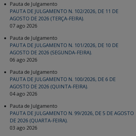
Pauta de Julgamento
PAUTA DE JULGAMENTO N. 102/2026, DE 11 DE
AGOSTO DE 2026 (TERÇA-FEIRA).
07 ago 2026
Pauta de Julgamento
PAUTA DE JULGAMENTO N. 101/2026, DE 10 DE
AGOSTO DE 2026 (SEGUNDA-FEIRA).
06 ago 2026
Pauta de Julgamento
PAUTA DE JULGAMENTO N. 100/2026, DE 6 DE
AGOSTO DE 2026 (QUINTA-FEIRA).
04 ago 2026
Pauta de Julgamento
PAUTA DE JULGAMENTO N. 99/2026, DE 5 DE AGOSTO
DE 2026 (QUARTA-FEIRA).
03 ago 2026