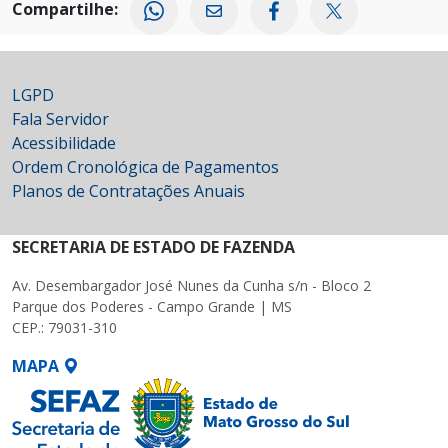
Compartilhe:
LGPD
Fala Servidor
Acessibilidade
Ordem Cronológica de Pagamentos
Planos de Contratações Anuais
SECRETARIA DE ESTADO DE FAZENDA
Av. Desembargador José Nunes da Cunha s/n - Bloco 2
Parque dos Poderes - Campo Grande | MS
CEP.: 79031-310
MAPA