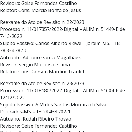
Revisora: Geise Fernandes Castilho
Relator: Cons. Márcio Bonfá de Jesus
Reexame do Ato de Revisão n. 22/2023
Processo n. 11/017857/2022-Digital – ALIM n. 51449-E de
7/12/2022
Sujeito Passivo: Carlos Alberto Riewe – Jardim-MS. – IE:
28.334.287-0
Autuante: Adriano Garcia Magalhães
Revisor: Sergio Martins de Lima
Relator: Cons. Gérson Mardine Fraulob
Reexame do Ato de Revisão n. 23/2023
Processo n. 11/018180/2022-Digital – ALIM n. 51604-E de
12/12/2022
Sujeito Passivo: A M dos Santos Moreira da Silva –
Dourados-MS. – IE: 28.433.702-1
Autuante: Rudah Ribeiro Trovao
Revisora: Geise Fernandes Castilho