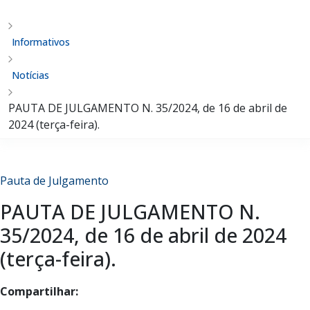
Informativos
Notícias
PAUTA DE JULGAMENTO N. 35/2024, de 16 de abril de
2024 (terça-feira).
Pauta de Julgamento
PAUTA DE JULGAMENTO N.
35/2024, de 16 de abril de 2024
(terça-feira).
Compartilhar: