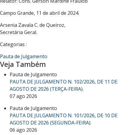
Relator: Cons. Gérson Mardine Fraulob
Campo Grande, 11 de abril de 2024.
Arsenia Zavala C. de Queiroz,
Secretária Geral.
Categorias :
Pauta de Julgamento
Veja Também
Pauta de Julgamento
PAUTA DE JULGAMENTO N. 102/2026, DE 11 DE
AGOSTO DE 2026 (TERÇA-FEIRA).
07 ago 2026
Pauta de Julgamento
PAUTA DE JULGAMENTO N. 101/2026, DE 10 DE
AGOSTO DE 2026 (SEGUNDA-FEIRA).
06 ago 2026