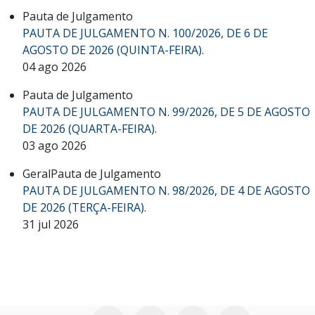
Pauta de Julgamento
PAUTA DE JULGAMENTO N. 100/2026, DE 6 DE
AGOSTO DE 2026 (QUINTA-FEIRA).
04 ago 2026
Pauta de Julgamento
PAUTA DE JULGAMENTO N. 99/2026, DE 5 DE AGOSTO
DE 2026 (QUARTA-FEIRA).
03 ago 2026
Geral
Pauta de Julgamento
PAUTA DE JULGAMENTO N. 98/2026, DE 4 DE AGOSTO
DE 2026 (TERÇA-FEIRA).
31 jul 2026