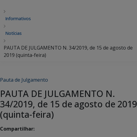
Informativos
Notícias
PAUTA DE JULGAMENTO N. 34/2019, de 15 de agosto de
2019 (quinta-feira)
Pauta de Julgamento
PAUTA DE JULGAMENTO N.
34/2019, de 15 de agosto de 2019
(quinta-feira)
Compartilhar: