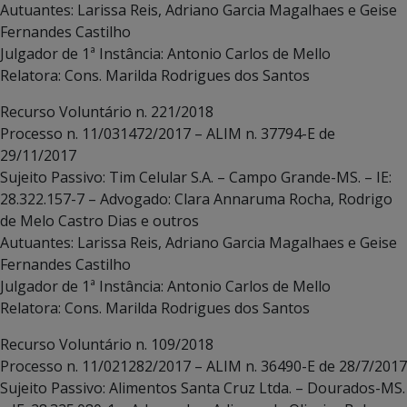
Autuantes: Larissa Reis, Adriano Garcia Magalhaes e Geise
Fernandes Castilho
Julgador de 1ª Instância: Antonio Carlos de Mello
Relatora: Cons. Marilda Rodrigues dos Santos
Recurso Voluntário n. 221/2018
Processo n. 11/031472/2017 – ALIM n. 37794-E de
29/11/2017
Sujeito Passivo: Tim Celular S.A. – Campo Grande-MS. – IE:
28.322.157-7 – Advogado: Clara Annaruma Rocha, Rodrigo
de Melo Castro Dias e outros
Autuantes: Larissa Reis, Adriano Garcia Magalhaes e Geise
Fernandes Castilho
Julgador de 1ª Instância: Antonio Carlos de Mello
Relatora: Cons. Marilda Rodrigues dos Santos
Recurso Voluntário n. 109/2018
Processo n. 11/021282/2017 – ALIM n. 36490-E de 28/7/2017
Sujeito Passivo: Alimentos Santa Cruz Ltda. – Dourados-MS.