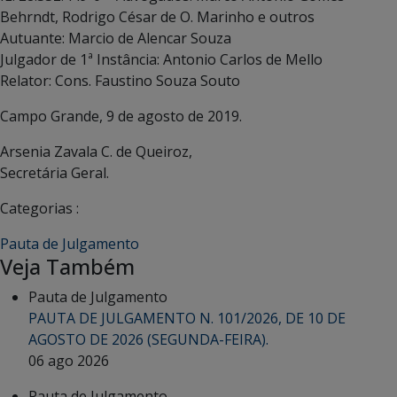
Behrndt, Rodrigo César de O. Marinho e outros
Autuante: Marcio de Alencar Souza
Julgador de 1ª Instância: Antonio Carlos de Mello
Relator: Cons. Faustino Souza Souto
Campo Grande, 9 de agosto de 2019.
Arsenia Zavala C. de Queiroz,
Secretária Geral.
Categorias :
Pauta de Julgamento
Veja Também
Pauta de Julgamento
PAUTA DE JULGAMENTO N. 101/2026, DE 10 DE
AGOSTO DE 2026 (SEGUNDA-FEIRA).
06 ago 2026
Pauta de Julgamento