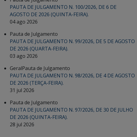
PAUTA DE JULGAMENTO N. 100/2026, DE 6 DE
AGOSTO DE 2026 (QUINTA-FEIRA).
04 ago 2026
Pauta de Julgamento
PAUTA DE JULGAMENTO N. 99/2026, DE 5 DE AGOSTO
DE 2026 (QUARTA-FEIRA).
03 ago 2026
Geral
Pauta de Julgamento
PAUTA DE JULGAMENTO N. 98/2026, DE 4 DE AGOSTO
DE 2026 (TERÇA-FEIRA).
31 jul 2026
Pauta de Julgamento
PAUTA DE JULGAMENTO N. 97/2026, DE 30 DE JULHO
DE 2026 (QUINTA-FEIRA).
28 jul 2026