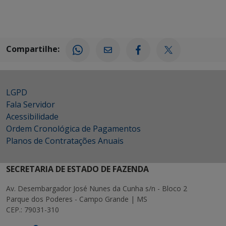
Compartilhe:
LGPD
Fala Servidor
Acessibilidade
Ordem Cronológica de Pagamentos
Planos de Contratações Anuais
SECRETARIA DE ESTADO DE FAZENDA
Av. Desembargador José Nunes da Cunha s/n - Bloco 2
Parque dos Poderes - Campo Grande | MS
CEP.: 79031-310