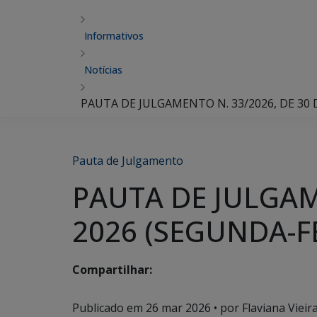
Informativos
Notícias
PAUTA DE JULGAMENTO N. 33/2026, DE 30 
Pauta de Julgamento
PAUTA DE JULGAM
2026 (SEGUNDA-FE
Compartilhar:
Publicado em
26 mar 2026
• por Flaviana Vieir