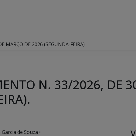
DE MARÇO DE 2026 (SEGUNDA-FEIRA).
ENTO N. 33/2026, DE 3
IRA).
V
a Garcia de Souza •