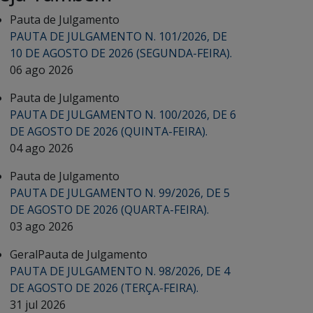
Pauta de Julgamento
PAUTA DE JULGAMENTO N. 101/2026, DE
10 DE AGOSTO DE 2026 (SEGUNDA-FEIRA).
06 ago 2026
Pauta de Julgamento
PAUTA DE JULGAMENTO N. 100/2026, DE 6
DE AGOSTO DE 2026 (QUINTA-FEIRA).
04 ago 2026
Pauta de Julgamento
PAUTA DE JULGAMENTO N. 99/2026, DE 5
DE AGOSTO DE 2026 (QUARTA-FEIRA).
03 ago 2026
Geral
Pauta de Julgamento
PAUTA DE JULGAMENTO N. 98/2026, DE 4
DE AGOSTO DE 2026 (TERÇA-FEIRA).
31 jul 2026