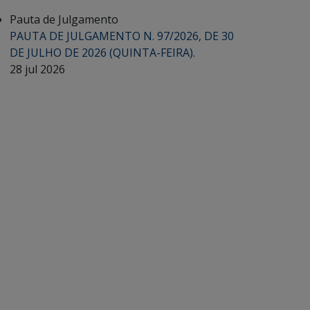
Pauta de Julgamento
PAUTA DE JULGAMENTO N. 97/2026, DE 30
DE JULHO DE 2026 (QUINTA-FEIRA).
28 jul 2026