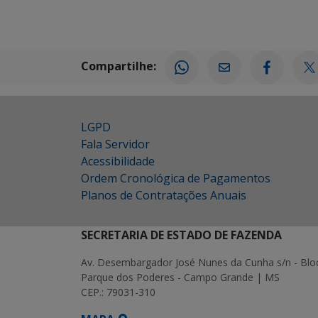
Compartilhe:
LGPD
Fala Servidor
Acessibilidade
Ordem Cronológica de Pagamentos
Planos de Contratações Anuais
SECRETARIA DE ESTADO DE FAZENDA
Av. Desembargador José Nunes da Cunha s/n - Blo
Parque dos Poderes - Campo Grande | MS
CEP.: 79031-310