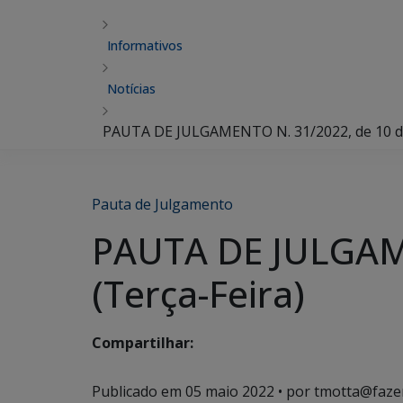
Informativos
Notícias
PAUTA DE JULGAMENTO N. 31/2022, de 10 de
Pauta de Julgamento
PAUTA DE JULGAME
(Terça-Feira)
Compartilhar:
Publicado em
05 maio 2022
• por tmotta@faze