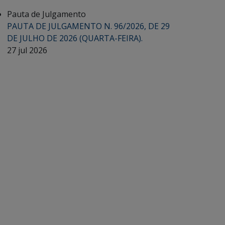
Pauta de Julgamento
PAUTA DE JULGAMENTO N. 96/2026, DE 29
DE JULHO DE 2026 (QUARTA-FEIRA).
27 jul 2026