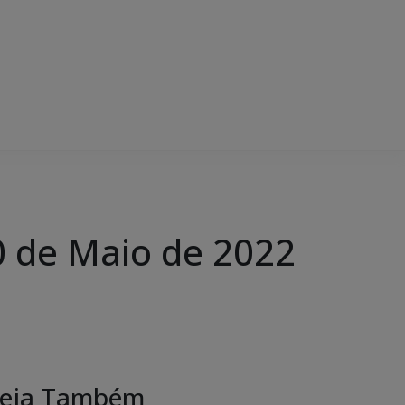
 de Maio de 2022
eja Também