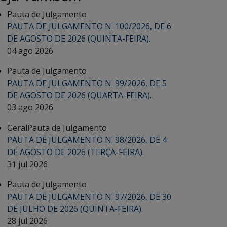
Pauta de Julgamento
PAUTA DE JULGAMENTO N. 100/2026, DE 6
DE AGOSTO DE 2026 (QUINTA-FEIRA).
04 ago 2026
Pauta de Julgamento
PAUTA DE JULGAMENTO N. 99/2026, DE 5
DE AGOSTO DE 2026 (QUARTA-FEIRA).
03 ago 2026
Geral
Pauta de Julgamento
PAUTA DE JULGAMENTO N. 98/2026, DE 4
DE AGOSTO DE 2026 (TERÇA-FEIRA).
31 jul 2026
Pauta de Julgamento
PAUTA DE JULGAMENTO N. 97/2026, DE 30
DE JULHO DE 2026 (QUINTA-FEIRA).
28 jul 2026